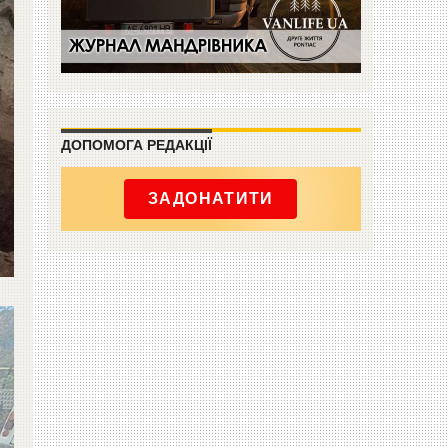
ДОПОМОГА РЕДАКЦІЇ
ЗАДОНАТИТИ