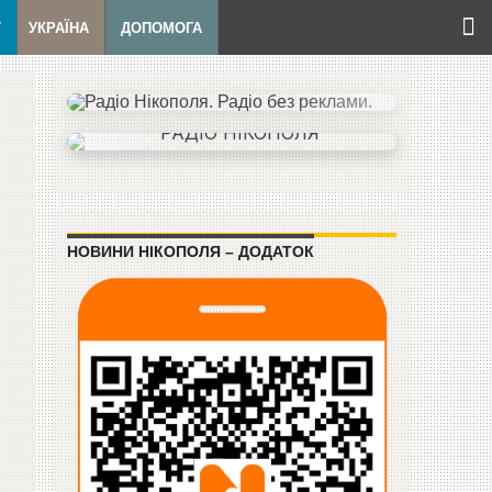
Т
УКРАЇНА
ДОПОМОГА
НОВИНИ НІКОПОЛЯ – ДОДАТОК