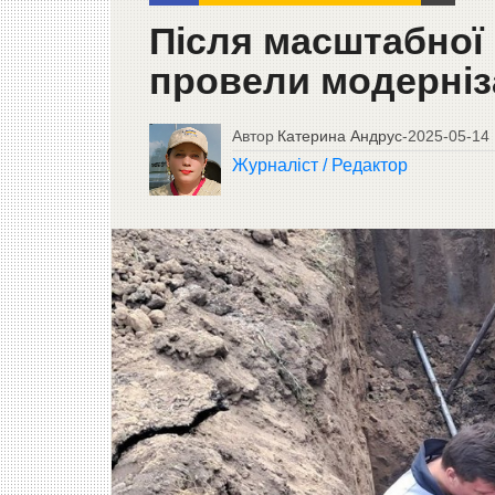
Після масштабної 
провели модерніз
Автор
Катерина Андрус
-
2025-05-14
Журналіст / Редактор