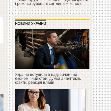
і реконструйовані світлини Нікополя
НОВИНИ УКРАЇНИ
Україна вступила в надзвичайний
економічний стан: думка аналітиків,
факти, реакція влади