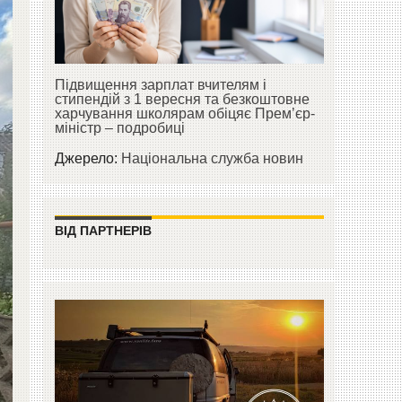
Підвищення зарплат вчителям і
стипендій з 1 вересня та безкоштовне
харчування школярам обіцяє Прем’єр-
міністр – подробиці
Джерело:
Національна служба новин
ВІД ПАРТНЕРІВ