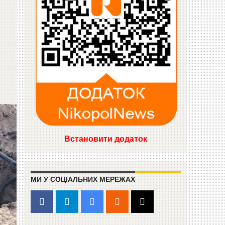
Встановити додаток
МИ У СОЦІАЛЬНИХ МЕРЕЖАХ