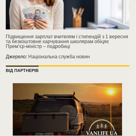
Підвищення зарплат вчителям і стипендій з 1 вересня
та безкоштовне харчування школярам обіцяє
Прем’єр-міністр – подробиці
Джерело:
Національна служба новин
ВІД ПАРТНЕРІВ