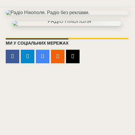
МИ У СОЦІАЛЬНИХ МЕРЕЖАХ