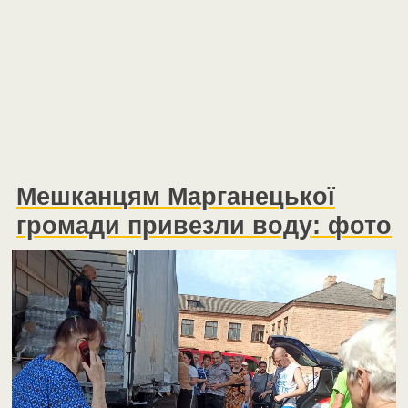
Мешканцям Марганецької
громади привезли воду: фото