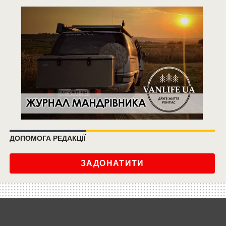
ДОПОМОГА РЕДАКЦІЇ
ЗАДОНАТИТИ