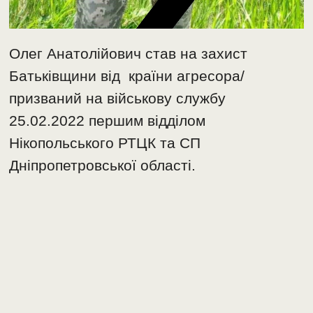
Олег Анатолійович став на захист
Батьківщини від країни агресора/
призваний на військову службу
25.02.2022 першим відділом
Нікопольського РТЦК та СП
Дніпропетровської області.