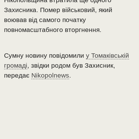
Захисника. Помер військовий, який
воював від самого початку
повномасштабного вторгнення.
Сумну новину повідомили
у Томаківській
громаді
, звідки родом був Захисник,
передає
Nikopolnews
.