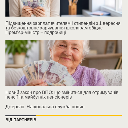
Підвищення зарплат вчителям і стипендій з 1 вересня
та безкоштовне харчування школярам обіцяє
Прем’єр-міністр – подробиці
Новий закон про ВПО: що зміниться для отримувачів
пенсії та майбутніх пенсіонерів
Джерело:
Національна служба новин
ВІД ПАРТНЕРІВ