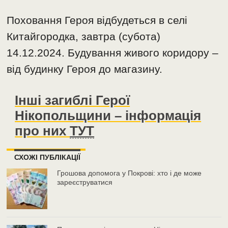
Поховання Героя відбудеться в селі
Китайгородка, завтра (субота)
14.12.2024. Будування живого коридору –
від будинку Героя до магазину.
Інші загиблі Герої
Нікопольщини – інформація
про них
ТУТ
СХОЖІ ПУБЛІКАЦІЇ
Грошова допомога у Покрові: хто і де може
зареєструватися