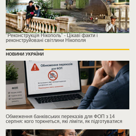
"Реконструкція Нікополь" - Цікаві факти і
реконструйовані світлини Нікополя
НОВИНИ УКРАЇНИ
Обмеження банківських переказів для ФОП з 14
серпня: кого торкнеться, які ліміти, як підготуватися