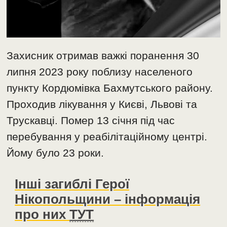
Захисник отримав важкі поранення 30
липня 2023 року поблизу населеного
пункту Кордюмівка Бахмутського району.
Проходив лікування у Києві, Львові та
Трускавці. Помер 13 січня під час
перебування у реабілітаційному центрі.
Йому було 23 роки.
Інші загиблі Герої
Нікопольщини – інформація
про них
ТУТ