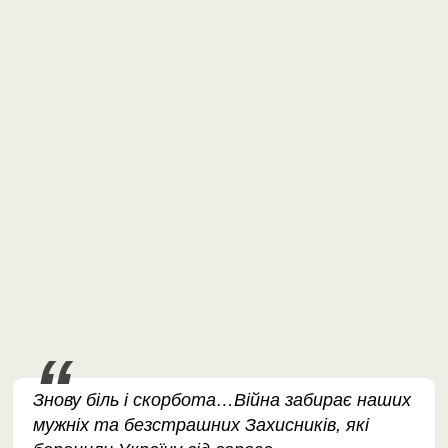
Знову біль і скорбота…Війна забирає наших
мужніх та безстрашних Захисників, які