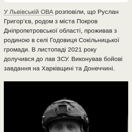
У Львівській ОВА
розповіли, що Руслан
Григор’єв, родом з міста Покров
Дніпропетровської області, проживав з
родиною в селі Годовиця Сокільницької
громади. В листопаді 2021 року
долучився до лав ЗСУ. Виконував бойові
завдання на Харківщині та Донеччині.