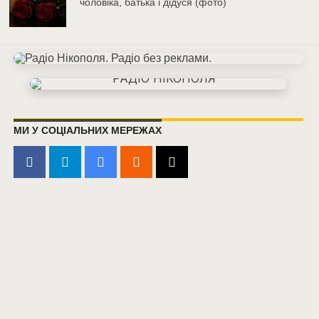
чоловіка, батька і дідуся (фото)
МИ У СОЦІАЛЬНИХ МЕРЕЖАХ