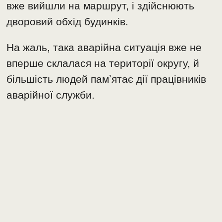
вже вийшли на маршрут, і здійснюють
дворовий обхід будинків.
На жаль, така аварійна ситуація вже не
вперше склалася на території округу, й
більшість людей памʼятає дії працівників
аварійної служби.