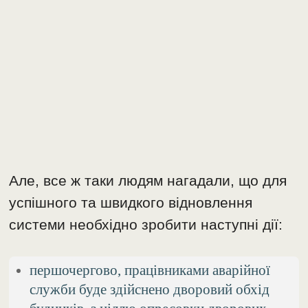
Але, все ж таки людям нагадали, що для
успішного та швидкого відновлення
системи необхідно зробити наступні дії:
першочергово, працівниками аварійної
служби буде здійснено дворовий обхід