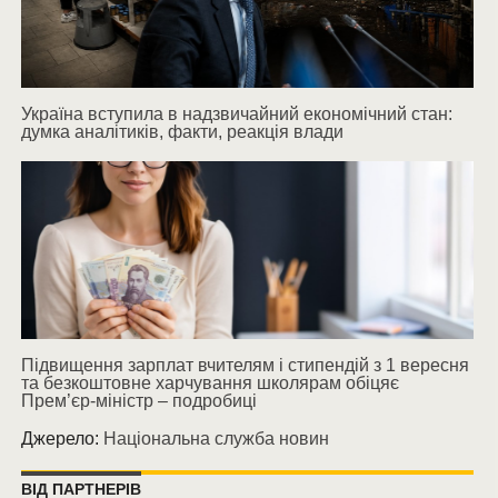
Україна вступила в надзвичайний економічний стан:
думка аналітиків, факти, реакція влади
Підвищення зарплат вчителям і стипендій з 1 вересня
та безкоштовне харчування школярам обіцяє
Прем’єр-міністр – подробиці
Джерело:
Національна служба новин
ВІД ПАРТНЕРІВ