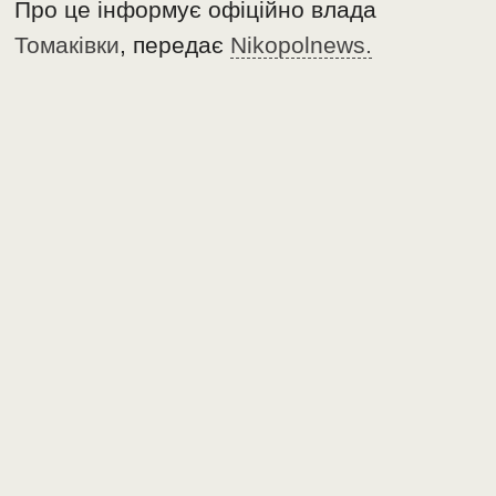
Про це інформує офіційно влада
Томаківки
, передає
Nikopolnews.