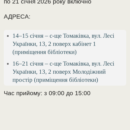
по 21 січня 2026 року включно
АДРЕСА:
14–15 січня – с-ще Томаківка, вул. Лесі
Українки, 13, 2 поверх кабінет 1
(приміщення бібліотеки)
16–21 січня – с-ще Томаківка, вул. Лесі
Українки, 13, 2 поверх Молодіжний
простір (приміщення бібліотеки)
Час прийому: з 09:00 до 15:00