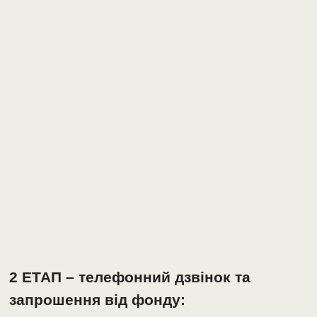
2 ЕТАП – телефонний дзвінок та
запрошення від фонду: