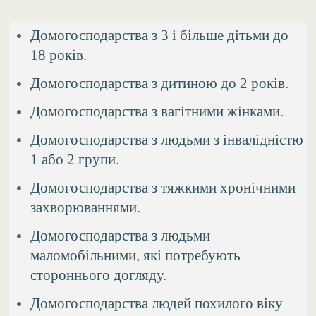
Домогосподарства з 3 і більше дітьми до
18 років.
Домогосподарства з дитиною до 2 років.
Домогосподарства з вагітними жінками.
Домогосподарства з людьми з інвалідністю
1 або 2 групи.
Домогосподарства з тяжкими хронічними
захворюваннями.
Домогосподарства з людьми
маломобільними, які потребують
стороннього догляду.
Домогосподарства людей похилого віку