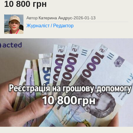
10 800 грн
Автор
Катерина Андрус
-
2026-01-13
Журналіст / Редактор