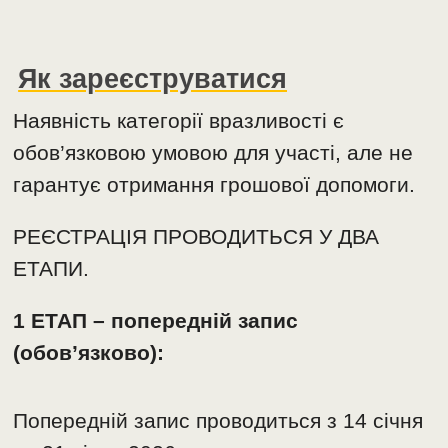
Як зареєструватися
Наявність категорії вразливості є
обов’язковою умовою для участі, але не
гарантує отримання грошової допомоги.
РЕЄСТРАЦІЯ ПРОВОДИТЬСЯ У ДВА
ЕТАПИ.
1 ЕТАП – попередній запис
(обов’язково):
Попередній запис проводиться з 14 cічня