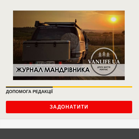
ДОПОМОГА РЕДАКЦІЇ
ЗАДОНАТИТИ