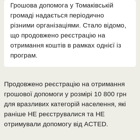
Грошова допомога у Томаківській
громаді надається періодично
різними організаціями. Стало відомо,
що продовжено реєстрацію на
отримання коштів в рамках однієї із
програм.
Продовжено реєстрацію на отримання
грошової допомоги у розмірі 10 800 грн
для вразливих категорій населення, які
раніше НЕ реєструвалися та НЕ
отримували допомогу від ACTED.