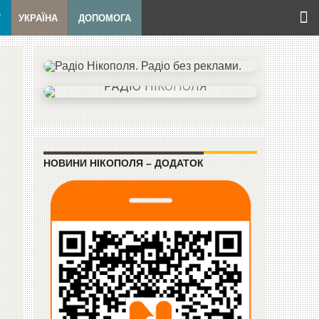
Т
УКРАЇНА
ДОПОМОГА
НОВИНИ НІКОПОЛЯ – ДОДАТОК