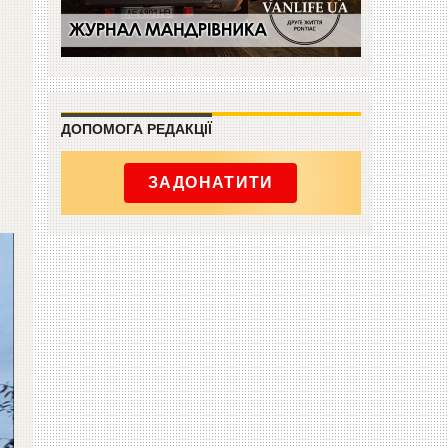
ДОПОМОГА РЕДАКЦІЇ
ЗАДОНАТИТИ