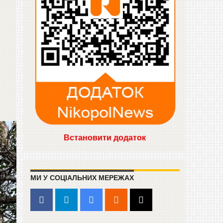
Встановити додаток
МИ У СОЦІАЛЬНИХ МЕРЕЖАХ