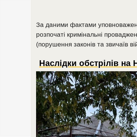
За даними фактами уповноважен
розпочаті кримінальні проваджен
(порушення законів та звичаїв вій
Наслідки обстрілів на 