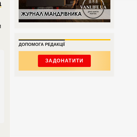
а
и
ДОПОМОГА РЕДАКЦІЇ
ЗАДОНАТИТИ