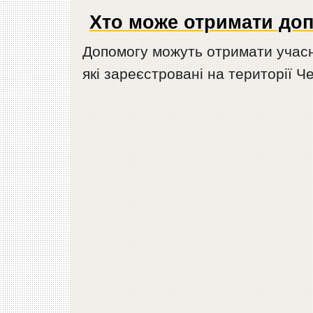
Хто може отримати до
Допомогу можуть отримати учасник
які зареєстровані на території 