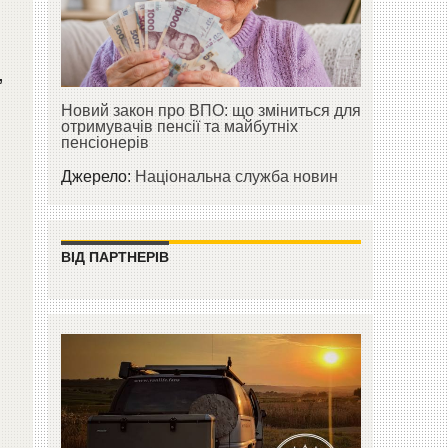
,
Новий закон про ВПО: що зміниться для
отримувачів пенсії та майбутніх
пенсіонерів
Джерело:
Національна служба новин
ВІД ПАРТНЕРІВ