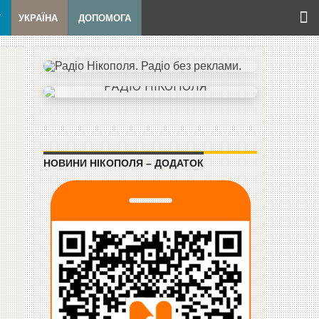
Т
УКРАЇНА
ДОПОМОГА
НОВИНИ НІКОПОЛЯ – ДОДАТОК