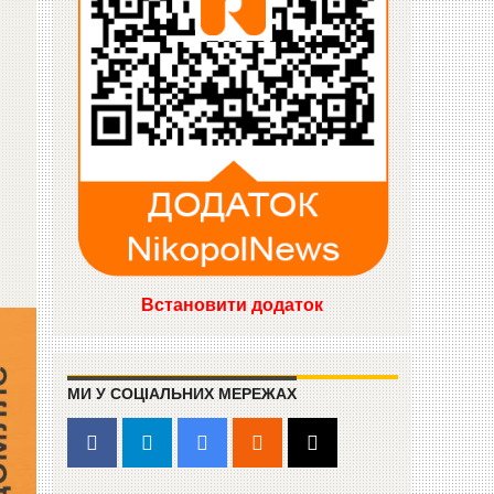
Встановити додаток
МИ У СОЦІАЛЬНИХ МЕРЕЖАХ