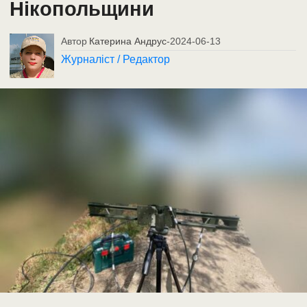
Нікопольщини
Автор
Катерина Андрус
-
2024-06-13
Журналіст / Редактор