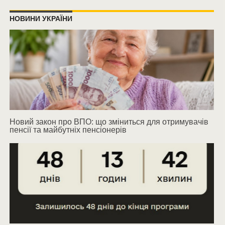
НОВИНИ УКРАЇНИ
Новий закон про ВПО: що зміниться для отримувачів
пенсії та майбутніх пенсіонерів