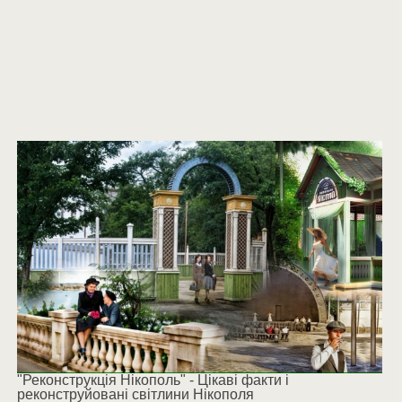
"Реконструкція Нікополь" - Цікаві факти і
реконструйовані світлини Нікополя