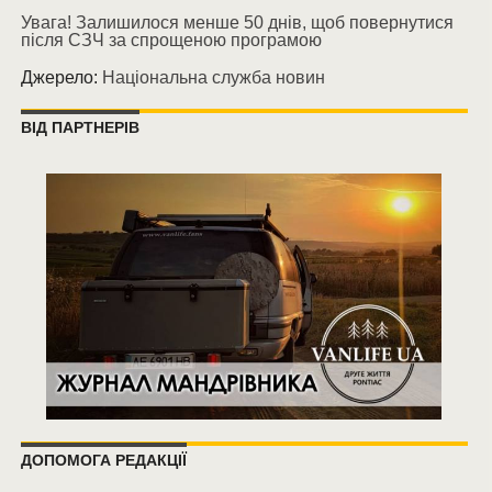
Увага! Залишилося менше 50 днів, щоб повернутися
після СЗЧ за спрощеною програмою
Джерело:
Національна служба новин
ВІД ПАРТНЕРІВ
ДОПОМОГА РЕДАКЦІЇ