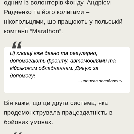
одним із волонтерів Фонду, Андрієм
Радченко та його колегами –
нікопольцями, що працюють у польській
компанії “Marathon”.
Ці хлопці вже давно та регулярно,
допомагають фронту, автомобілями та
військовим обладнанням. Дякую за
допомогу!
– написав посадовець
Він каже, що це друга система, яка
продемонструвала працездатність в
бойових умовах.