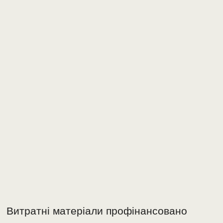
Витратні матеріали профінансовано