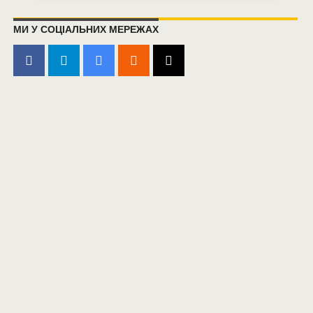
МИ У СОЦІАЛЬНИХ МЕРЕЖАХ