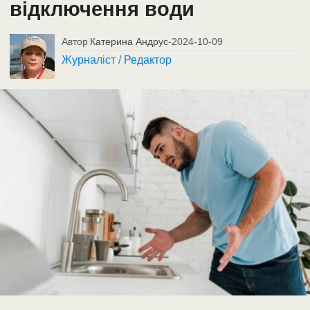
відключення води
Автор
Катерина Андрус
-
2024-10-09
Журналіст / Редактор