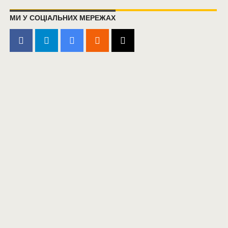
МИ У СОЦІАЛЬНИХ МЕРЕЖАХ