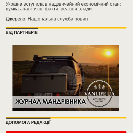
Україна вступила в надзвичайний економічний стан:
думка аналітиків, факти, реакція влади
Джерело:
Національна служба новин
ВІД ПАРТНЕРІВ
ДОПОМОГА РЕДАКЦІЇ