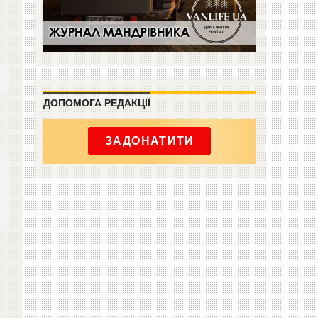
ДОПОМОГА РЕДАКЦІЇ
ЗАДОНАТИТИ