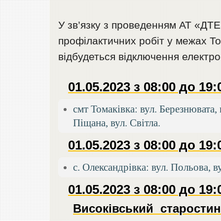
У зв’язку з проведенням АТ «ДТЕ
профілактичних робіт у межах То
відбудеться відключення електро
01.05.2023 з 08:00 до 19:
смт Томаківка: вул. Березнювата, в
Піщана, вул. Світла.
01.05.2023 з 08:00 до 19:
с. Олександрівка: вул. Польова, 
01.05.2023 з 08:00 до 19:
Високівський старостин