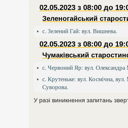
02.05.2023 з 08:00 до 19:
Зеленогайський старост
с. Зелений Гай: вул. Вишнева.
02.05.2023 з 08:00 до 19:
Чумаківський старостин
с. Червоний Яр: вул. Олександра
с. Крутеньке: вул. Космічна, вул.
Суворова.
У разі виникнення запитань зве