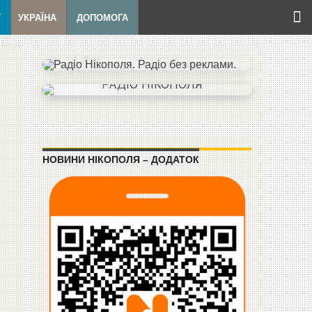
Т
УКРАЇНА
ДОПОМОГА
НОВИНИ НІКОПОЛЯ – ДОДАТОК