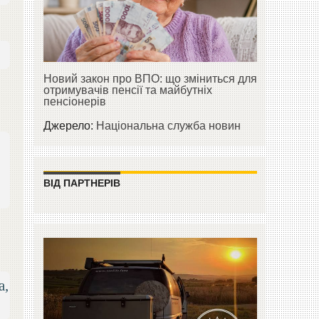
Новий закон про ВПО: що зміниться для
отримувачів пенсії та майбутніх
пенсіонерів
Джерело:
Національна служба новин
ВІД ПАРТНЕРІВ
а,