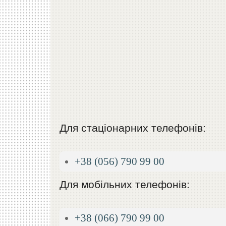
Для стаціонарних телефонів:
+38 (056) 790 99 00
Для мобільних телефонів:
+38 (066) 790 99 00