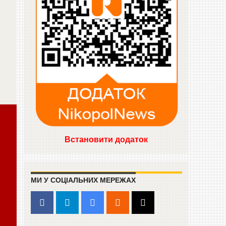
Встановити додаток
МИ У СОЦІАЛЬНИХ МЕРЕЖАХ