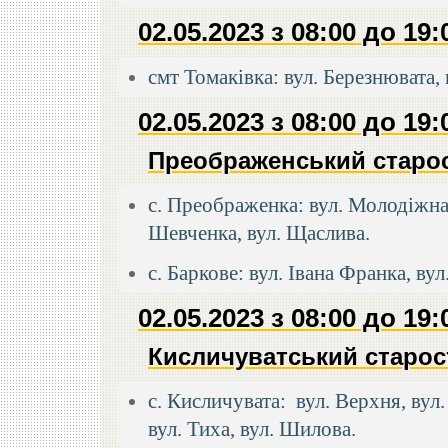
02.05.2023 з 08:00 до 19:
смт Томаківка: вул. Березнювата, в
02.05.2023 з 08:00 до 19:
Преображенський старос
с. Преображенка: вул. Молодіжна, 
Шевченка, вул. Щаслива.
с. Баркове: вул. Івана Франка, ву
02.05.2023 з 08:00 до 19:
Кисличуватський старос
с. Кисличувата: вул. Верхня, вул
вул. Тиха, вул. Шилова.