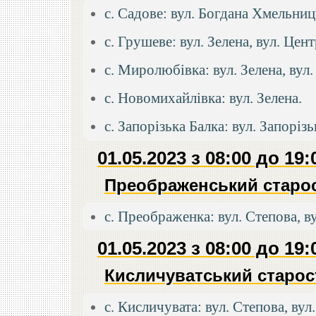
с. Садове: вул. Богдана Хмельниц
с. Грушеве: вул. Зелена, вул. Цен
с. Миролюбівка: вул. Зелена, вул
с. Новомихайлівка: вул. Зелена.
с. Запорізька Балка: вул. Запорізь
01.05.2023 з 08:00 до 19:
Преображенський старос
с. Преображенка: вул. Степова, в
01.05.2023 з 08:00 до 19:
Кисличуватський старос
с. Кисличувата: вул. Степова, ву