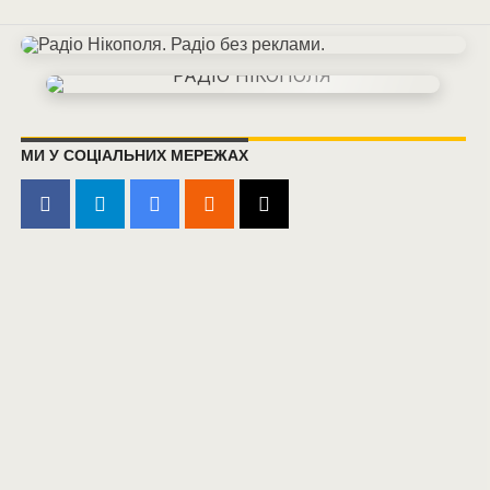
МИ У СОЦІАЛЬНИХ МЕРЕЖАХ