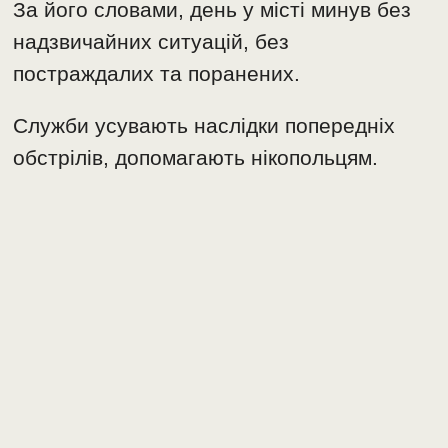
За його словами, день у місті минув без
надзвичайних ситуацій, без
постраждалих та поранених.
Служби усувають наслідки попередніх
обстрілів, допомагають нікопольцям.