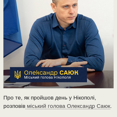
Про те, як пройшов день у Нікополі,
розповів
міський голова Олександр Саюк
.