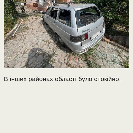
В інших районах області було спокійно.