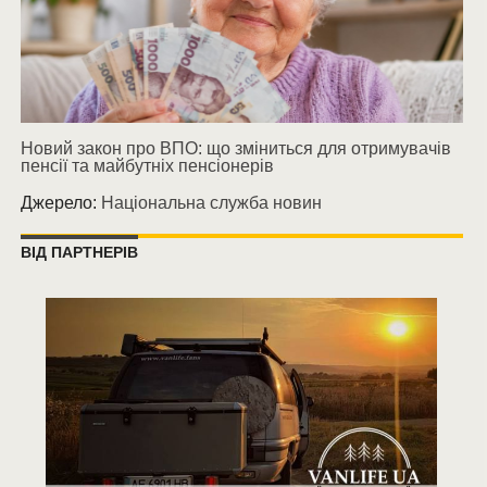
Новий закон про ВПО: що зміниться для отримувачів
пенсії та майбутніх пенсіонерів
Джерело:
Національна служба новин
ВІД ПАРТНЕРІВ