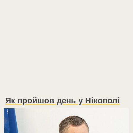
Як пройшов день у Нікополі