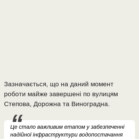
Зазначається, що на даний момент
роботи майже завершені по вулицям
Степова, Дорожна та Виноградна.
Це стало важливим етапом у забезпеченні
надійної інфраструктури водопостачання