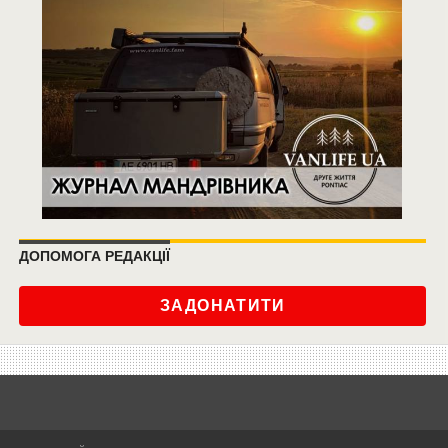
ДОПОМОГА РЕДАКЦІЇ
ЗАДОНАТИТИ