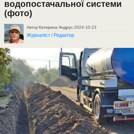
водопостачальної системи
(фото)
Автор
Катерина Андрус
-
2024-10-23
Журналіст / Редактор