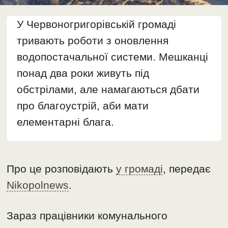
У Червоногригорівській громаді
тривають роботи з оновлення
водопостачальної системи. Мешканці
понад два роки живуть під
обстрілами, але намагаються дбати
про благоустрій, аби мати
елементарні блага.
Про це розповідають
у громаді
, передає
Nikopolnews
.
Зараз працівники комунального