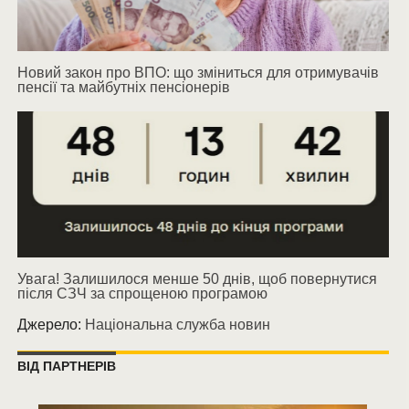
Новий закон про ВПО: що зміниться для отримувачів
пенсії та майбутніх пенсіонерів
Увага! Залишилося менше 50 днів, щоб повернутися
після СЗЧ за спрощеною програмою
Джерело:
Національна служба новин
ВІД ПАРТНЕРІВ