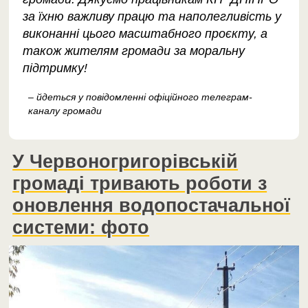
за їхню важливу працю та наполегливість у
виконанні цього масштабного проєкту, а
також жителям громади за моральну
підтримку!
– йдеться у повідомленні офіційного телеграм-
каналу громади
У Червоногригорівській
громаді тривають роботи з
оновлення водопостачальної
системи: фото