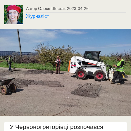
Автор
Олеся Шостак
-
2023-04-26
Журналіст
У Червоногригорівці розпочався