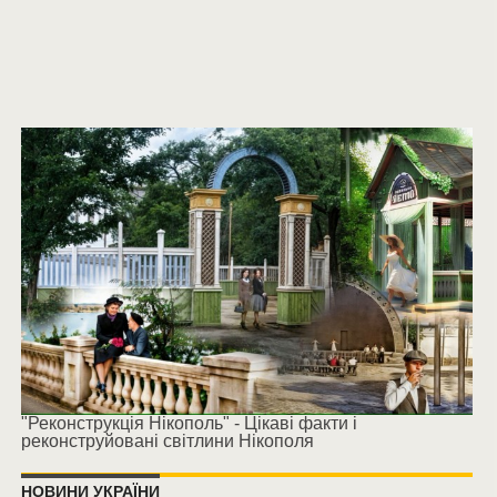
"Реконструкція Нікополь" - Цікаві факти і
реконструйовані світлини Нікополя
НОВИНИ УКРАЇНИ