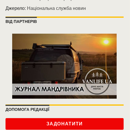
Джерело:
Національна служба новин
ВІД ПАРТНЕРІВ
ДОПОМОГА РЕДАКЦІЇ
ЗАДОНАТИТИ