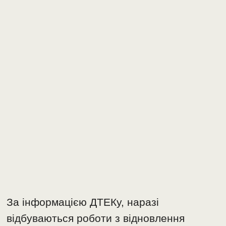
За інформацією ДТЕКу, наразі
відбуваються роботи з відновлення