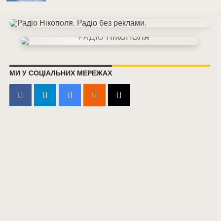
МИ У СОЦІАЛЬНИХ МЕРЕЖАХ