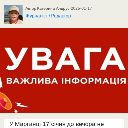
Автор
Катерина Андрус
-
2025-01-17
Журналіст / Редактор
У Марганці 17 січня до вечора не