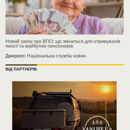
Новий закон про ВПО: що зміниться для отримувачів
пенсії та майбутніх пенсіонерів
Джерело:
Національна служба новин
ВІД ПАРТНЕРІВ