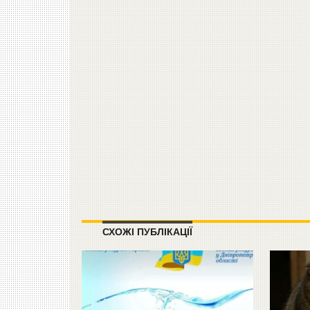
СХОЖІ ПУБЛІКАЦІЇ