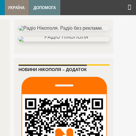
Т
УКРАЇНА
ДОПОМОГА
НОВИНИ НІКОПОЛЯ – ДОДАТОК