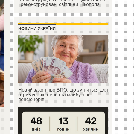
і реконструйовані світлини Нікополя
НОВИНИ УКРАЇНИ
Новий закон про ВПО: що зміниться для
отримувачів пенсії та майбутніх
пенсіонерів