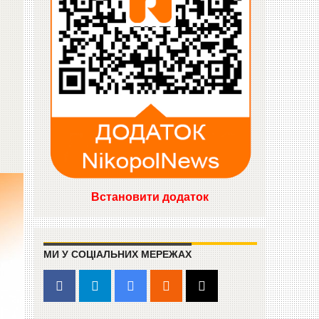
Встановити додаток
МИ У СОЦІАЛЬНИХ МЕРЕЖАХ