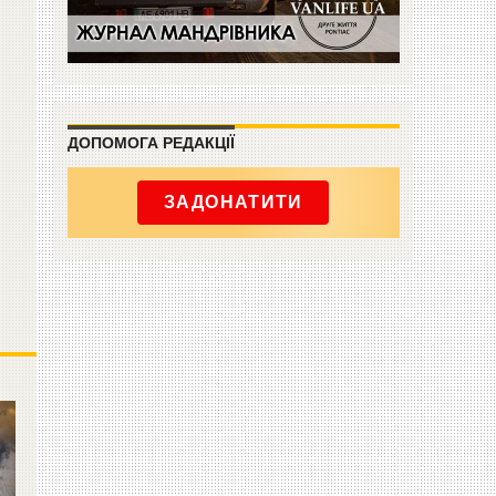
ДОПОМОГА РЕДАКЦІЇ
ЗАДОНАТИТИ