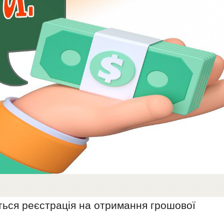
ться реєстрація на отримання грошової