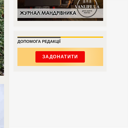
ДОПОМОГА РЕДАКЦІЇ
ЗАДОНАТИТИ