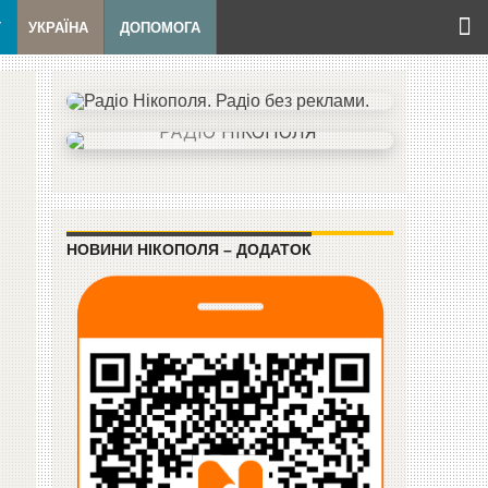
Т
УКРАЇНА
ДОПОМОГА
НОВИНИ НІКОПОЛЯ – ДОДАТОК