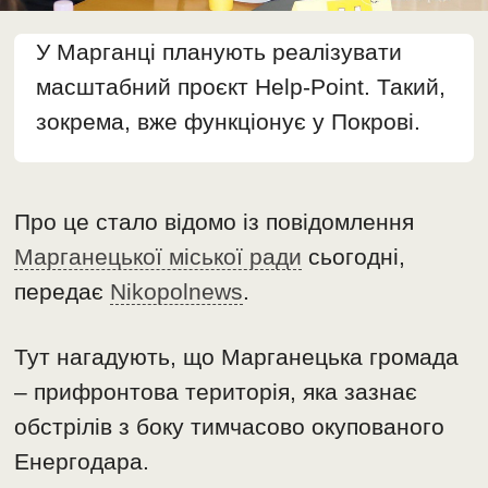
У Марганці планують реалізувати
масштабний проєкт Help-Point. Такий,
зокрема, вже функціонує у Покрові.
Про це стало відомо із повідомлення
Марганецької міської ради
сьогодні,
передає
Nikopolnews
.
Тут нагадують, що Марганецька громада
– прифронтова територія, яка зазнає
обстрілів з боку тимчасово окупованого
Енергодара.