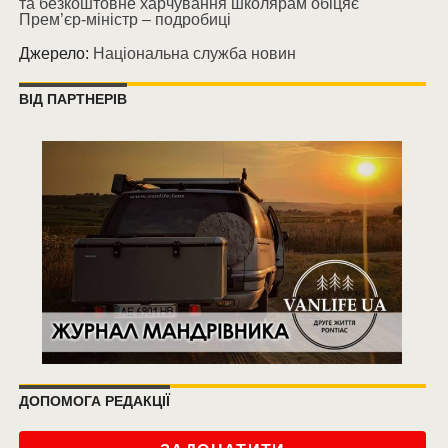
та безкоштовне харчування школярам обіцяє
Прем’єр-міністр – подробиці
Джерело:
Національна служба новин
ВІД ПАРТНЕРІВ
ДОПОМОГА РЕДАКЦІЇ