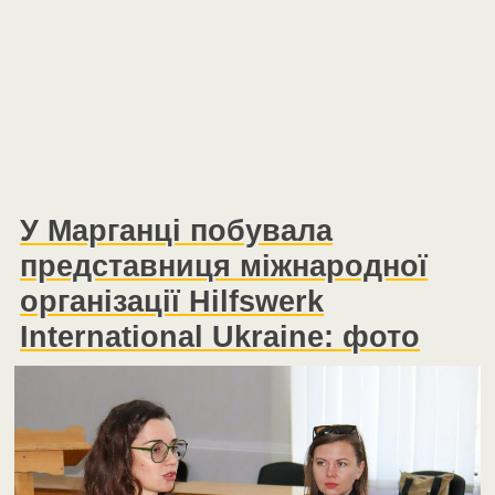
У Марганці побувала
представниця міжнародної
організації Hilfswerk
International Ukraine: фото