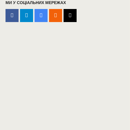
МИ У СОЦІАЛЬНИХ МЕРЕЖАХ