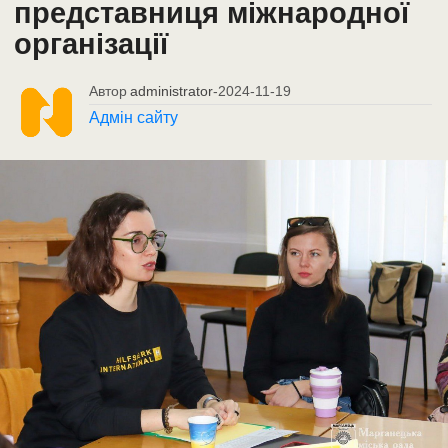
представниця міжнародної
організації
Автор
administrator
-
2024-11-19
Адмін сайту