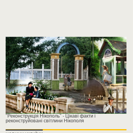
"Реконструкція Нікополь" - Цікаві факти і
реконструйовані світлини Нікополя