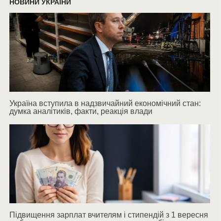
НОВИНИ УКРАЇНИ
Україна вступила в надзвичайний економічний стан:
думка аналітиків, факти, реакція влади
Підвищення зарплат вчителям і стипендій з 1 вересня