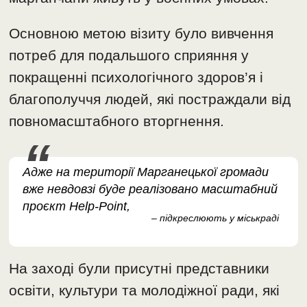
Основною метою візиту було вивчення
потреб для подальшого сприяння у
покращенні психологічного здоров’я і
благополуччя людей, які постраждали від
повномасштабного вторгнення.
Адже на території Марганецької громади
вже невдовзі буде реалізовано масштабний
проєкт Help-Point,
– підкреслюють у міськраді
На заході були присутні представники
освіти, культури та молодіжної ради, які