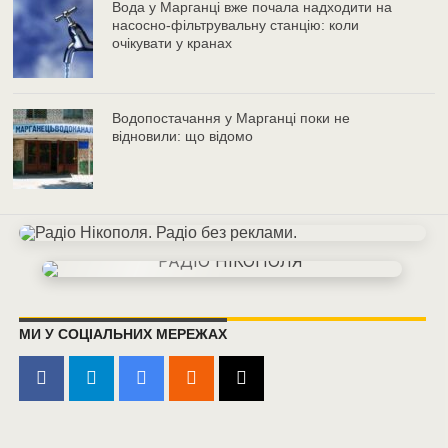
Вода у Марганці вже почала надходити на
насосно-фільтрувальну станцію: коли
очікувати у кранах
Водопостачання у Марганці поки не
відновили: що відомо
МИ У СОЦІАЛЬНИХ МЕРЕЖАХ