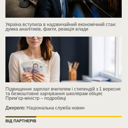
Україна вступила в надзвичайний економічний стан:
думка аналітиків, факти, реакція влади
Підвищення зарплат вчителям і стипендій з 1 вересня
та безкоштовне харчування школярам обіцяє
Прем’єр-міністр – подробиці
Джерело:
Національна служба новин
ВІД ПАРТНЕРІВ