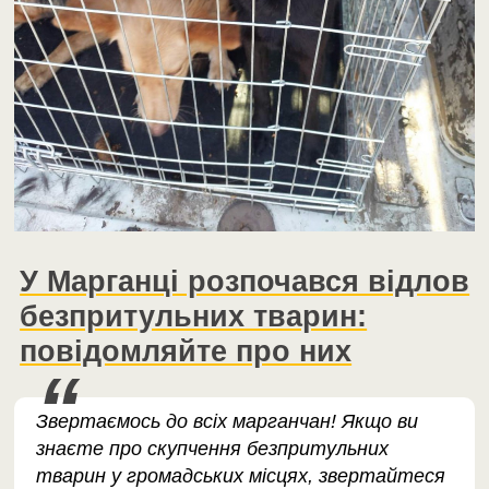
У Марганці розпочався відлов
безпритульних тварин:
повідомляйте про них
Звертаємось до всіх марганчан! Якщо ви
знаєте про скупчення безпритульних
тварин у громадських місцях, звертайтеся