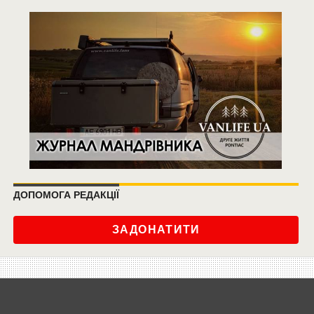
ДОПОМОГА РЕДАКЦІЇ
ЗАДОНАТИТИ