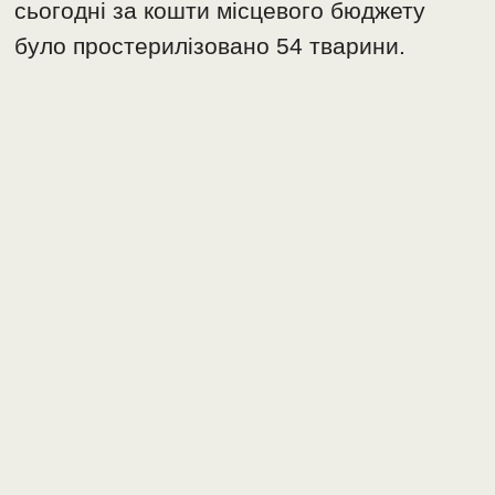
сьогодні за кошти місцевого бюджету
було простерилізовано 54 тварини.