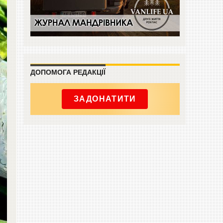
ДОПОМОГА РЕДАКЦІЇ
ЗАДОНАТИТИ