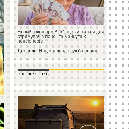
Новий закон про ВПО: що зміниться для
отримувачів пенсії та майбутніх
пенсіонерів
Джерело:
Національна служба новин
ВІД ПАРТНЕРІВ