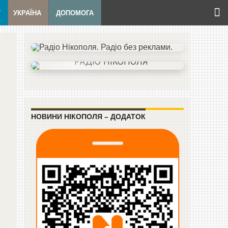
Т
УКРАЇНА
ДОПОМОГА
НОВИНИ НІКОПОЛЯ – ДОДАТОК