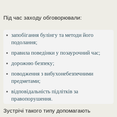
Під час заходу обговорювали:
запобігання булінгу та методи його
подолання;
правила поведінки у позаурочний час;
дорожню безпеку;
поводження з вибухонебезпечними
предметами;
відповідальність підлітків за
правопорушення.
Зустрічі такого типу допомагають