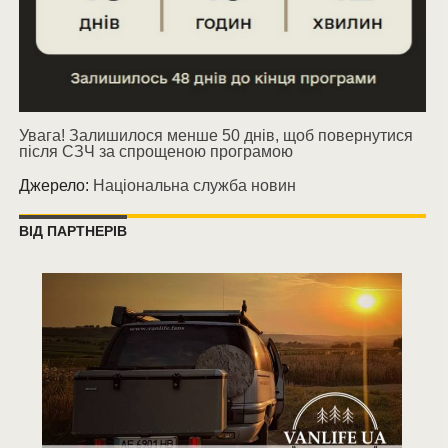
Увага! Залишилося менше 50 днів, щоб повернутися
після СЗЧ за спрощеною програмою
Джерело:
Національна служба новин
ВІД ПАРТНЕРІВ