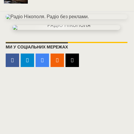
МИ У СОЦІАЛЬНИХ МЕРЕЖАХ