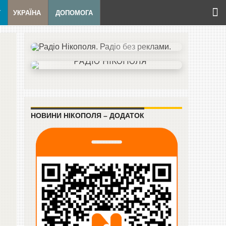
Т
УКРАЇНА
ДОПОМОГА
НОВИНИ НІКОПОЛЯ – ДОДАТОК