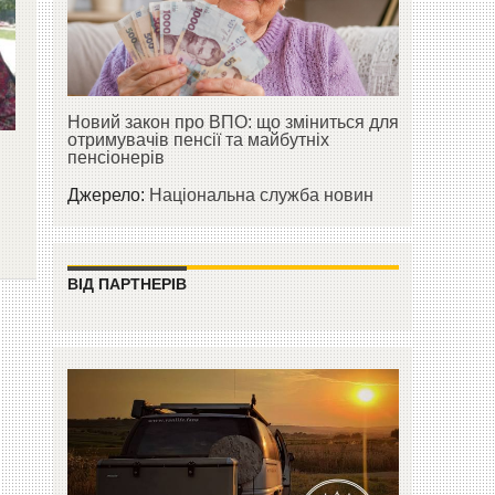
Новий закон про ВПО: що зміниться для
отримувачів пенсії та майбутніх
пенсіонерів
Джерело:
Національна служба новин
ВІД ПАРТНЕРІВ