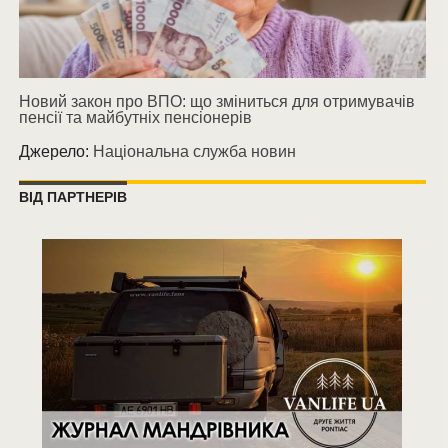
Новий закон про ВПО: що зміниться для отримувачів
пенсії та майбутніх пенсіонерів
Джерело:
Національна служба новин
ВІД ПАРТНЕРІВ