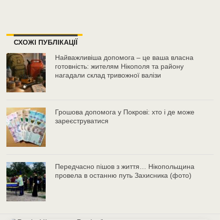
СХОЖІ ПУБЛІКАЦІЇ
Найважливіша допомога – це ваша власна
готовність: жителям Нікополя та району
нагадали склад тривожної валізи
Грошова допомога у Покрові: хто і де може
зареєструватися
Передчасно пішов з життя… Нікопольщина
провела в останню путь Захисника (фото)