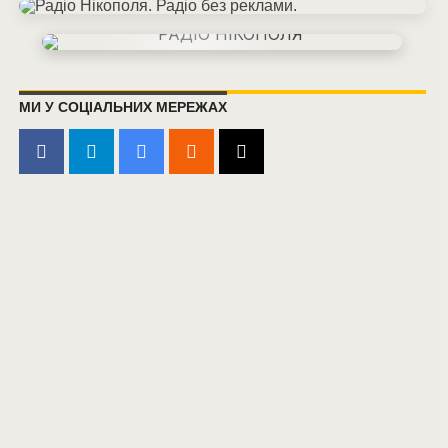
МИ У СОЦІАЛЬНИХ МЕРЕЖАХ