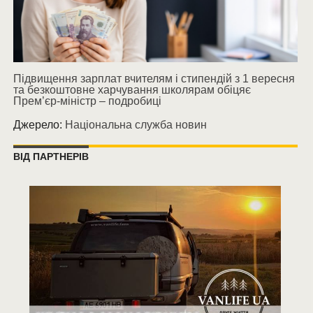
Підвищення зарплат вчителям і стипендій з 1 вересня
та безкоштовне харчування школярам обіцяє
Прем’єр-міністр – подробиці
Джерело:
Національна служба новин
ВІД ПАРТНЕРІВ