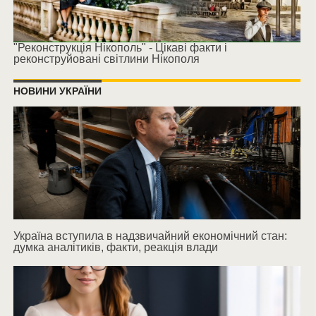
"Реконструкція Нікополь" - Цікаві факти і
реконструйовані світлини Нікополя
НОВИНИ УКРАЇНИ
Україна вступила в надзвичайний економічний стан:
думка аналітиків, факти, реакція влади