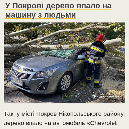
У Покрові дерево впало на
машину з людьми
Так, у місті Покров Нікопольського району,
дерево впало на автомобіль «Chevrolet