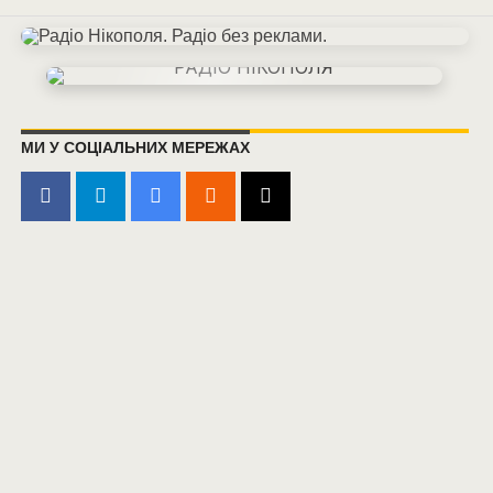
МИ У СОЦІАЛЬНИХ МЕРЕЖАХ