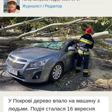
Журналіст / Редактор
У Покрові дерево впало на машину з
людьми. Подія сталася 16 вересня