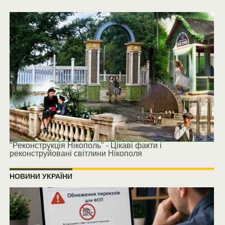
"Реконструкція Нікополь" - Цікаві факти і
реконструйовані світлини Нікополя
НОВИНИ УКРАЇНИ