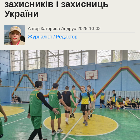
захисників і захисниць
України
Автор
Катерина Андрус
-
2025-10-03
Журналіст / Редактор