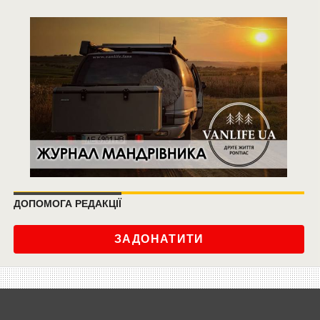
ДОПОМОГА РЕДАКЦІЇ
ЗАДОНАТИТИ