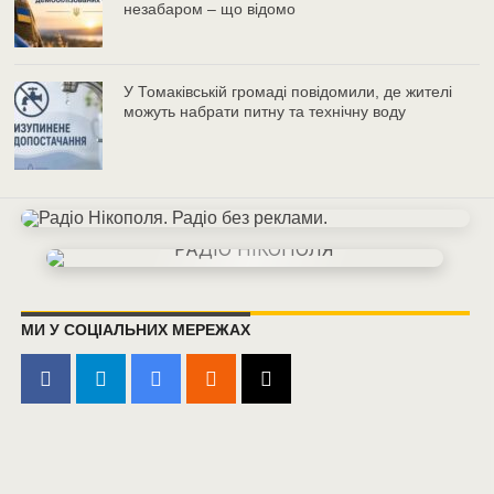
незабаром – що відомо
У Томаківській громаді повідомили, де жителі
можуть набрати питну та технічну воду
МИ У СОЦІАЛЬНИХ МЕРЕЖАХ