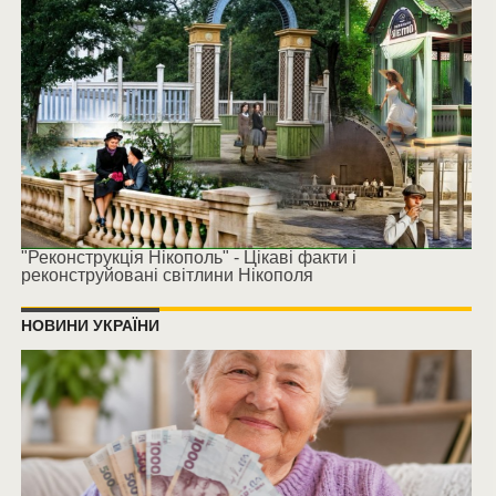
"Реконструкція Нікополь" - Цікаві факти і
реконструйовані світлини Нікополя
НОВИНИ УКРАЇНИ