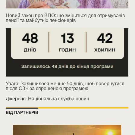
Новий закон про ВПО: що зміниться для отримувачів
пенсії та майбутніх пенсіонерів
Увага! Залишилося менше 50 днів, щоб повернутися
після СЗЧ за спрощеною програмою
Джерело:
Національна служба новин
ВІД ПАРТНЕРІВ