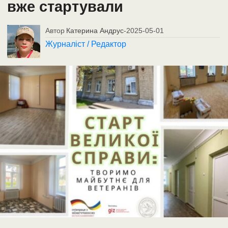
вже стартували
Автор
Катерина Андрус
-
2025-05-01
Журналіст / Редактор