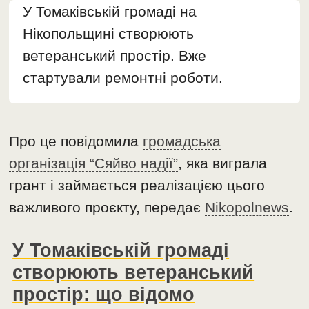
У Томаківській громаді на
Нікопольщині створюють
ветеранський простір. Вже
стартували ремонтні роботи.
Про це повідомила
громадська
організація “Сяйво надії”
, яка виграла
грант і займається реалізацією цього
важливого проєкту, передає
Nikopolnews
.
У Томаківській громаді
створюють ветеранський
простір: що відомо