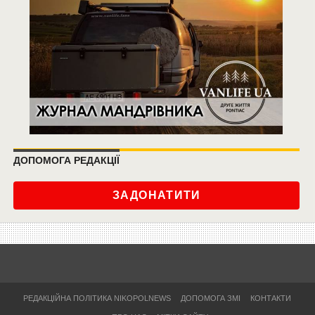
ДОПОМОГА РЕДАКЦІЇ
ЗАДОНАТИТИ
РЕДАКЦІЙНА ПОЛІТИКА NIKOPOLNEWS
ДОПОМОГА ЗМІ
КОНТАКТИ