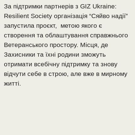
За підтримки партнерів з GIZ Ukraine:
Resilient Society організація “Сяйво надії”
запустила проєкт, метою якого є
створення та облаштування справжнього
Ветеранського простору. Місця, де
Захисники та їхні родини зможуть
отримати всебічну підтримку та знову
відчути себе в строю, але вже в мирному
житті.