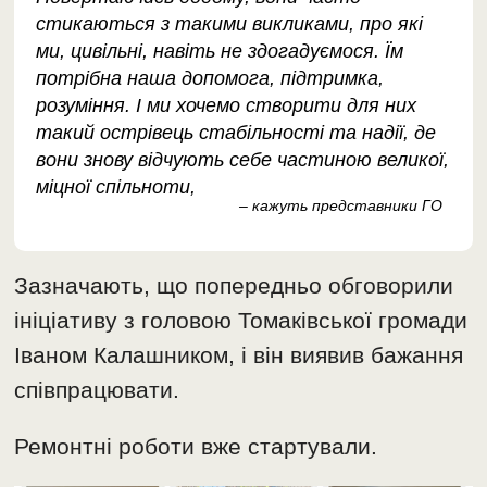
стикаються з такими викликами, про які
ми, цивільні, навіть не здогадуємося. Їм
потрібна наша допомога, підтримка,
розуміння. І ми хочемо створити для них
такий острівець стабільності та надії, де
вони знову відчують себе частиною великої,
міцної спільноти,
– кажуть представники ГО
Зазначають, що попередньо обговорили
ініціативу з головою Томаківської громади
Іваном Калашником, і він виявив бажання
співпрацювати.
Ремонтні роботи вже стартували.