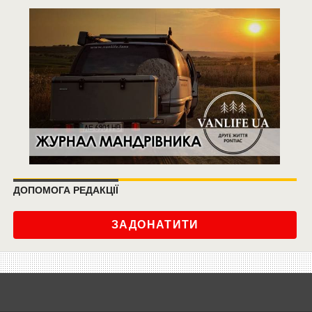
ДОПОМОГА РЕДАКЦІЇ
ЗАДОНАТИТИ