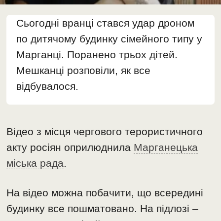
Сьогодні вранці стався удар дроном
по дитячому будинку сімейного типу у
Марганці. Поранено трьох дітей.
Мешканці розповіли, як все
відбувалося.
Відео з місця чергового терористичного
акту росіян оприлюднила
Марганецька
міська рада
.
На відео можна побачити, що всередині
будинку все пошматовано. На підлозі –