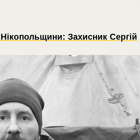
 Нікопольщини: Захисник Сергій