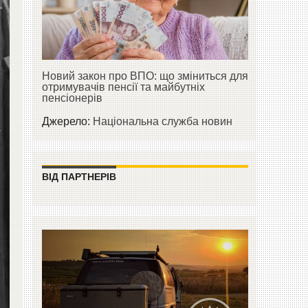
Новий закон про ВПО: що зміниться для
отримувачів пенсії та майбутніх
пенсіонерів
Джерело:
Національна служба новин
ВІД ПАРТНЕРІВ