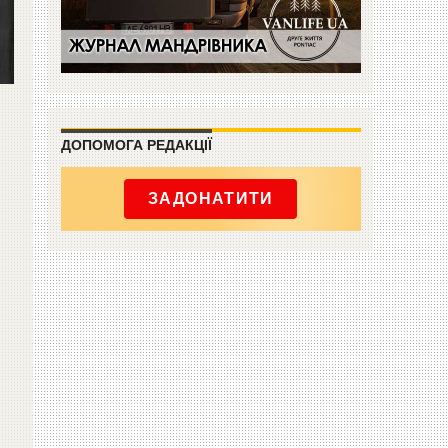
ДОПОМОГА РЕДАКЦІЇ
ЗАДОНАТИТИ