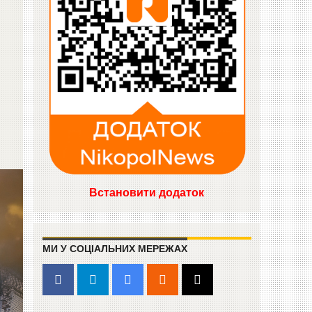
Встановити додаток
МИ У СОЦІАЛЬНИХ МЕРЕЖАХ