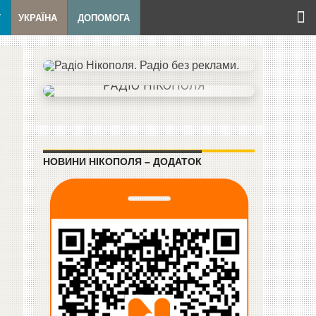
Т
УКРАЇНА
ДОПОМОГА
НОВИНИ НІКОПОЛЯ – ДОДАТОК