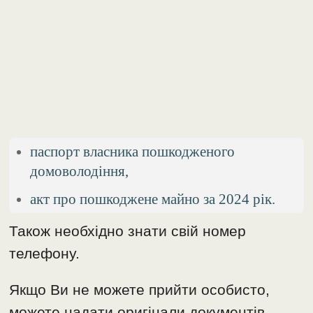
паспорт власника пошкодженого
домоволодіння,
акт про пошкоджене майно за 2024 рік.
Також необхідно знати свій номер
телефону.
Якщо Ви не можете прийти особисто,
можете надати оригінали документів