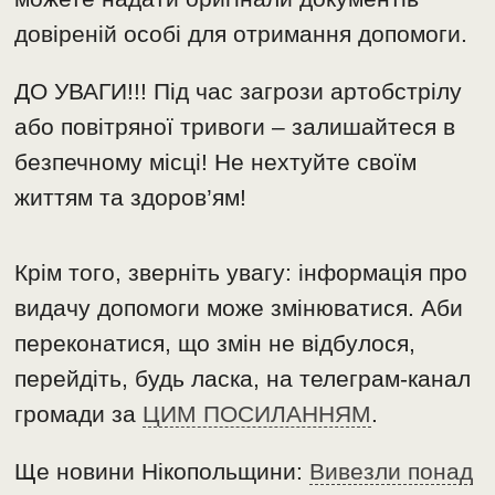
довіреній особі для отримання допомоги.
ДО УВАГИ!!! Під час загрози артобстрілу
або повітряної тривоги – залишайтеся в
безпечному місці! Не нехтуйте своїм
життям та здоров’ям!
Крім того, зверніть увагу: інформація про
видачу допомоги може змінюватися. Аби
переконатися, що змін не відбулося,
перейдіть, будь ласка, на телеграм-канал
громади за
ЦИМ ПОСИЛАННЯМ
.
Ще новини Нікопольщини:
Вивезли понад