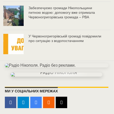
Забезпечуємо громади Нікопольщини
питною водою: допомогу вже отримала
Червоногригорівська громада – РВА
У Червоногригорівській громаді повідомили
про ситуацію з водопостачанням
МИ У СОЦІАЛЬНИХ МЕРЕЖАХ