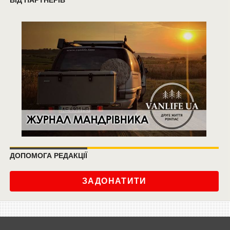
ДОПОМОГА РЕДАКЦІЇ
ЗАДОНАТИТИ