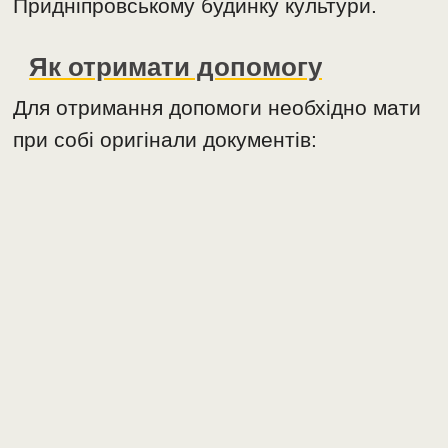
Придніпровському будинку культури.
Як отримати допомогу
Для отримання допомоги необхідно мати
при собі оригінали документів: