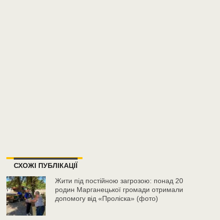
СХОЖІ ПУБЛІКАЦІЇ
Жити під постійною загрозою: понад 20
родин Марганецької громади отримали
допомогу від «Проліска» (фото)