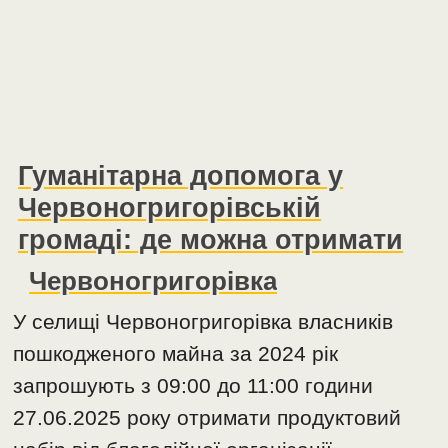
Гуманітарна допомога у
Червоногригорівській
громаді: де можна отримати
Червоногригорівка
У селищі Червоногригорівка власників
пошкодженого майна за 2024 рік
запрошують з 09:00 до 11:00 години
27.06.2025 року отримати продуктовий