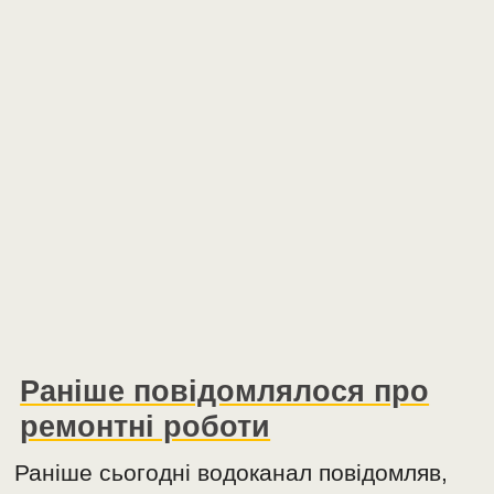
Раніше повідомлялося про
ремонтні роботи
Раніше сьогодні водоканал повідомляв,