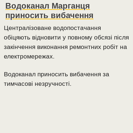
Водоканал Марганця
приносить вибачення
Централізоване водопостачання
обіцяють відновити у повному обсязі після
закінчення виконання ремонтних робіт на
електромережах.
Водоканал приносить вибачення за
тимчасові незручності.