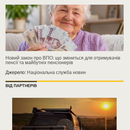
Новий закон про ВПО: що зміниться для отримувачів
пенсії та майбутніх пенсіонерів
Джерело:
Національна служба новин
ВІД ПАРТНЕРІВ