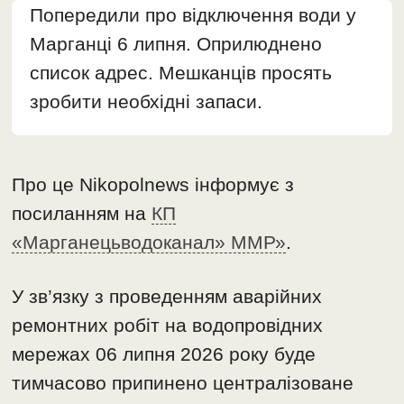
Попередили про відключення води у
Марганці 6 липня. Оприлюднено
список адрес. Мешканців просять
зробити необхідні запаси.
Про це Nikopolnews інформує з
посиланням на
КП
«Марганецьводоканал» ММР»
.
У зв’язку з проведенням аварійних
ремонтних робіт на водопровідних
мережах 06 липня 2026 року буде
тимчасово припинено централізоване