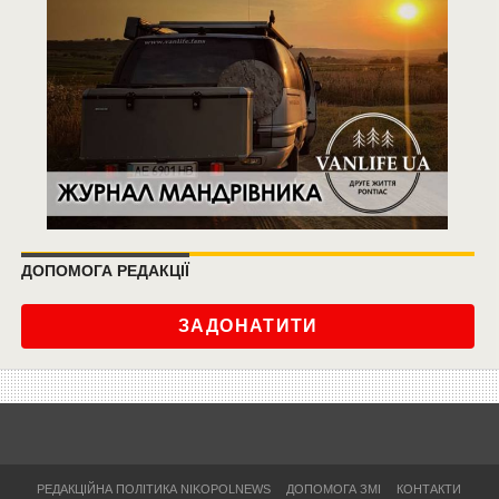
ДОПОМОГА РЕДАКЦІЇ
ЗАДОНАТИТИ
РЕДАКЦІЙНА ПОЛІТИКА NIKOPOLNEWS
ДОПОМОГА ЗМІ
КОНТАКТИ