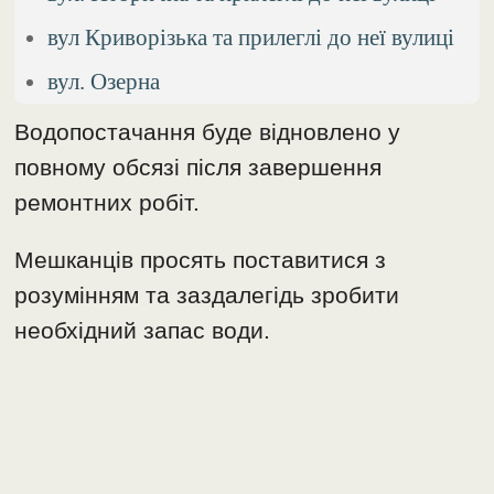
вул Криворізька та прилеглі до неї вулиці
вул. Озерна
Водопостачання буде відновлено у
повному обсязі після завершення
ремонтних робіт.
Мешканців просять поставитися з
розумінням та заздалегідь зробити
необхідний запас води.