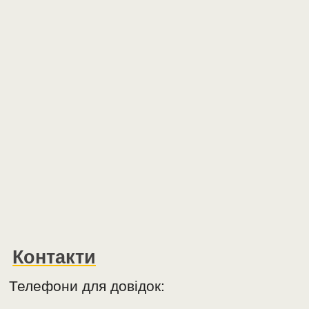
Контакти
Телефони для довідок: