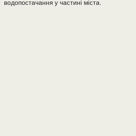
водопостачання у частині міста.