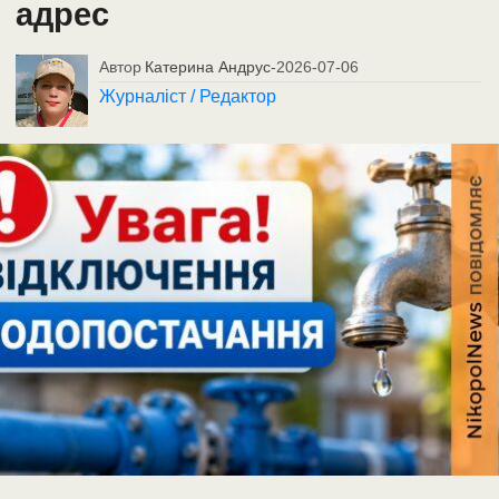
адрес
Автор
Катерина Андрус
-
2026-07-06
Журналіст / Редактор