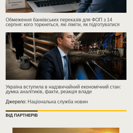
Обмеження банківських переказів для ФОП з 14
серпня: кого торкнеться, які ліміти, як підготуватися
Україна вступила в надзвичайний економічний стан:
думка аналітиків, факти, реакція влади
Джерело:
Національна служба новин
ВІД ПАРТНЕРІВ