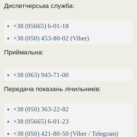
Диспетчерська служба:
+38 (05665) 6-01-18
+38 (050) 453-80-02 (Viber)
Приймальна:
+38 (063) 943-71-00
Передача показань лічильників:
+38 (050) 363-22-82
+38 (05665) 6-01-23
+38 (050) 421-80-50 (Viber / Telegram)