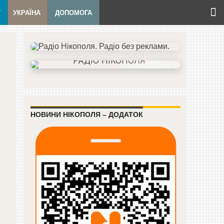
Т
УКРАЇНА
ДОПОМОГА
НОВИНИ НІКОПОЛЯ – ДОДАТОК