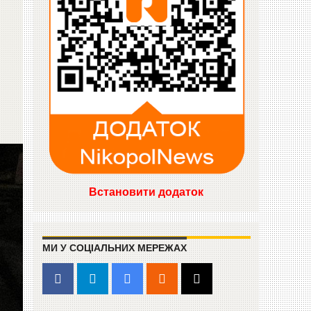
Встановити додаток
МИ У СОЦІАЛЬНИХ МЕРЕЖАХ