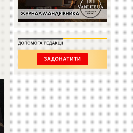
ДОПОМОГА РЕДАКЦІЇ
ЗАДОНАТИТИ