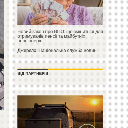
Новий закон про ВПО: що зміниться для
отримувачів пенсії та майбутніх
пенсіонерів
Джерело:
Національна служба новин
ВІД ПАРТНЕРІВ