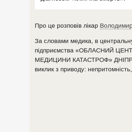
Про це розповів лікар
Володимир
За словами медика, в центральн
підприємства «ОБЛАСНИЙ ЦЕН
МЕДИЦИНИ КАТАСТРОФ» ДНІПР
виклик з приводу: непритомність,