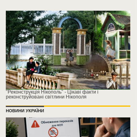
"Реконструкція Нікополь" - Цікаві факти і
реконструйовані світлини Нікополя
НОВИНИ УКРАЇНИ