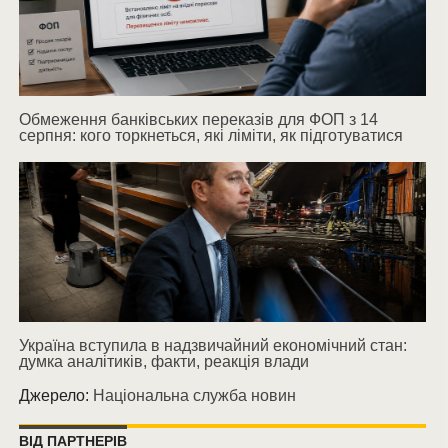
Обмеження банківських переказів для ФОП з 14
серпня: кого торкнеться, які ліміти, як підготуватися
Україна вступила в надзвичайний економічний стан:
думка аналітиків, факти, реакція влади
Джерело:
Національна служба новин
ВІД ПАРТНЕРІВ