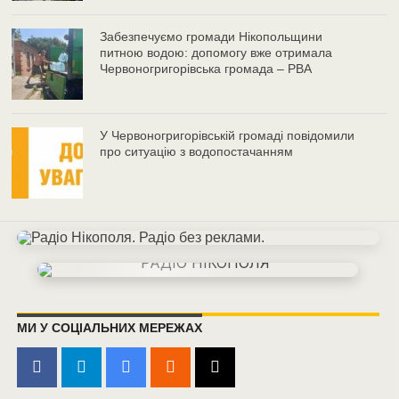
Забезпечуємо громади Нікопольщини
питною водою: допомогу вже отримала
Червоногригорівська громада – РВА
У Червоногригорівській громаді повідомили
про ситуацію з водопостачанням
МИ У СОЦІАЛЬНИХ МЕРЕЖАХ