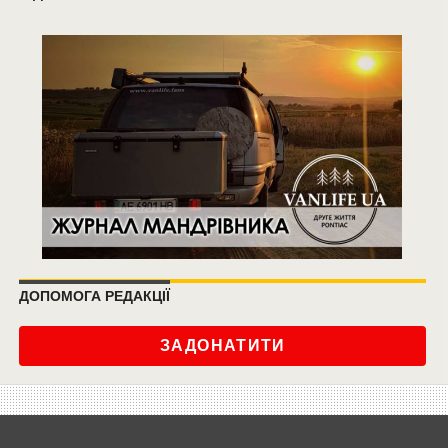
ДОПОМОГА РЕДАКЦІЇ
ЗАДОНАТИТИ