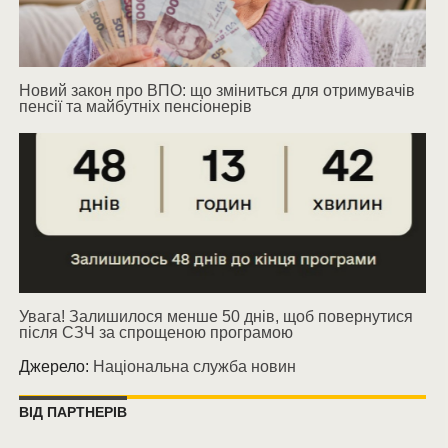
Новий закон про ВПО: що зміниться для отримувачів
пенсії та майбутніх пенсіонерів
Увага! Залишилося менше 50 днів, щоб повернутися
після СЗЧ за спрощеною програмою
Джерело:
Національна служба новин
ВІД ПАРТНЕРІВ