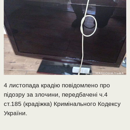
4 листопада крадію повідомлено про
підозру за злочини, передбачені ч.4
ст.185 (крадіжка) Кримінального Кодексу
України.