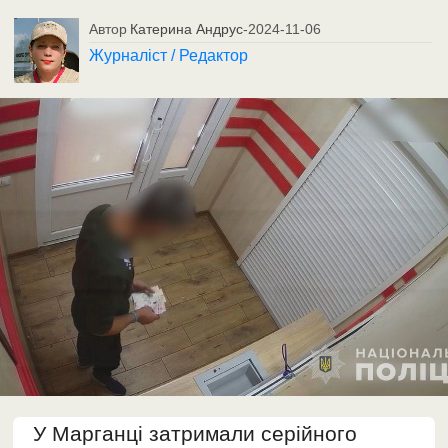
Автор
Катерина Андрус
-
2024-11-06
Журналіст / Редактор
У Марганці затримали серійного