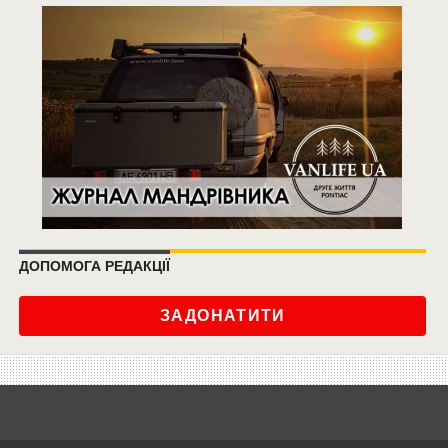
ДОПОМОГА РЕДАКЦІЇ
ЗАДОНАТИТИ