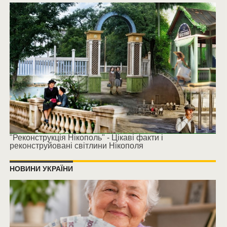
"Реконструкція Нікополь" - Цікаві факти і
реконструйовані світлини Нікополя
НОВИНИ УКРАЇНИ