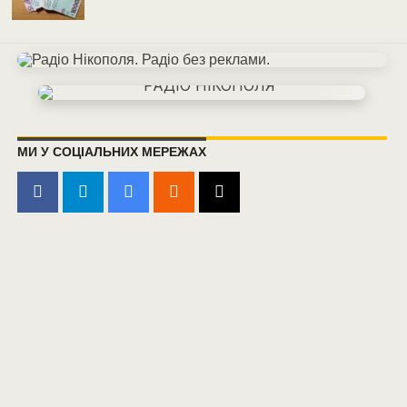
МИ У СОЦІАЛЬНИХ МЕРЕЖАХ