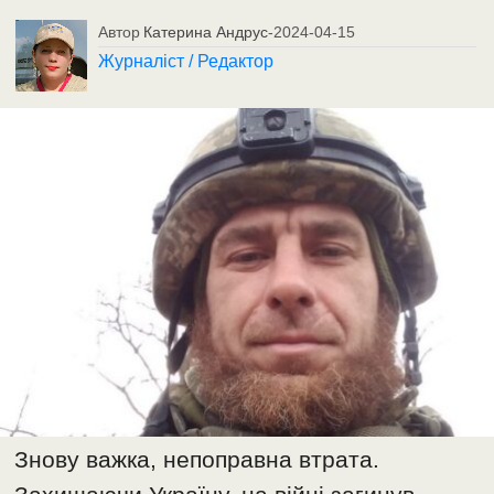
Автор
Катерина Андрус
-
2024-04-15
Журналіст / Редактор
Знову важка, непоправна втрата.