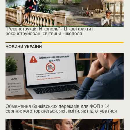
"Реконструкція Нікополь" - Цікаві факти і
реконструйовані світлини Нікополя
НОВИНИ УКРАЇНИ
Обмеження банківських переказів для ФОП з 14
серпня: кого торкнеться, які ліміти, як підготуватися