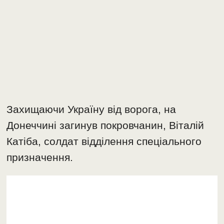
Захищаючи Україну від ворога, на
Донеччині загинув покровчанин, Віталій
Катіба, солдат відділення спеціального
призначення.