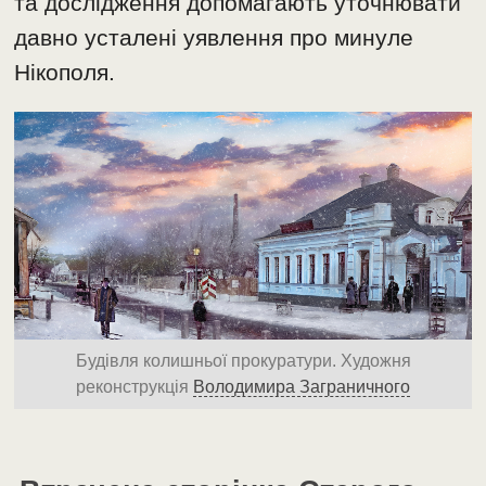
та дослідження допомагають уточнювати
давно усталені уявлення про минуле
Нікополя.
Будівля колишньої прокуратури. Художня
реконструкція
Володимира Заграничного