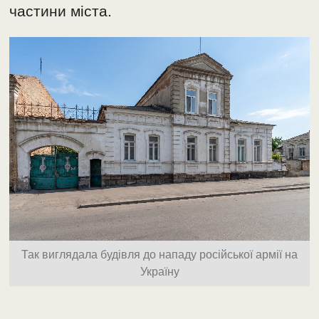
частини міста.
Так виглядала будівля до нападу російської армії на
Україну