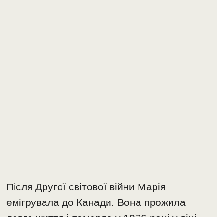
Після Другої світової війни Марія
емігрувала до Канади. Вона прожила