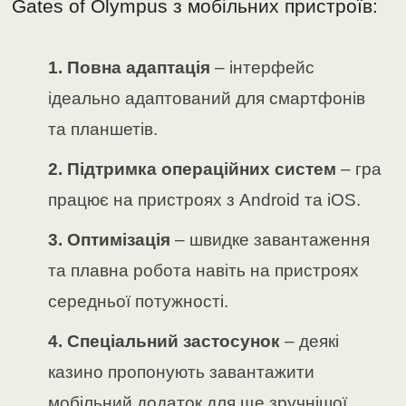
Gates of Olympus з мобільних пристроїв:
Повна адаптація
– інтерфейс
ідеально адаптований для смартфонів
та планшетів.
Підтримка операційних систем
– гра
працює на пристроях з Android та iOS.
Оптимізація
– швидке завантаження
та плавна робота навіть на пристроях
середньої потужності.
Спеціальний застосунок
– деякі
казино пропонують завантажити
мобільний додаток для ще зручнішої