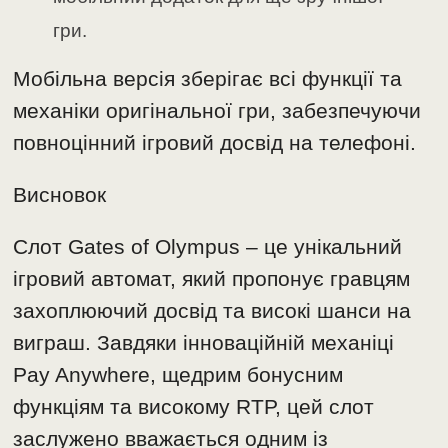
гри.
Мобільна версія зберігає всі функції та
механіки оригінальної гри, забезпечуючи
повноцінний ігровий досвід на телефоні.
Висновок
Слот Gates of Olympus – це унікальний
ігровий автомат, який пропонує гравцям
захоплюючий досвід та високі шанси на
виграш. Завдяки інноваційній механіці
Pay Anywhere, щедрим бонусним
функціям та високому RTP, цей слот
заслужено вважається одним із