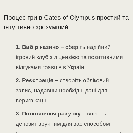
Процес гри в Gates of Olympus простий та
інтуїтивно зрозумілий:
Вибір казино
– оберіть надійний
ігровий клуб з ліцензією та позитивними
відгуками гравців в Україні.
Реєстрація
– створіть обліковий
запис, надавши необхідні дані для
верифікації.
Поповнення рахунку
– внесіть
депозит зручним для вас способом