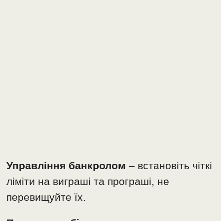
Управління банкролом
– встановіть чіткі
ліміти на виграші та програші, не
перевищуйте їх.