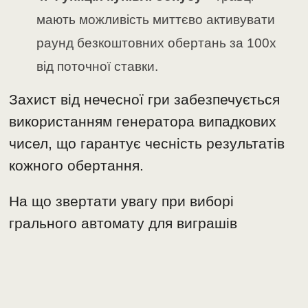
мають можливість миттєво активувати
раунд безкоштовних обертань за 100x
від поточної ставки.
Захист від нечесної гри забезпечується
використанням генератора випадкових
чисел, що гарантує чесність результатів
кожного обертання.
На що звертати увагу при виборі
грального автомату для виграшів