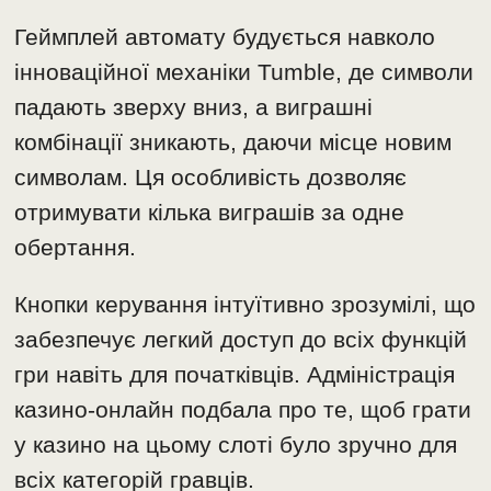
Геймплей автомату будується навколо
інноваційної механіки Tumble, де символи
падають зверху вниз, а виграшні
комбінації зникають, даючи місце новим
символам. Ця особливість дозволяє
отримувати кілька виграшів за одне
обертання.
Кнопки керування інтуїтивно зрозумілі, що
забезпечує легкий доступ до всіх функцій
гри навіть для початківців. Адміністрація
казино-онлайн подбала про те, щоб грати
у казино на цьому слоті було зручно для
всіх категорій гравців.