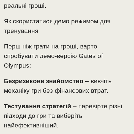
реальні гроші.
Як скористатися демо режимом для
тренування
Перш ніж грати на гроші, варто
спробувати демо-версію Gates of
Olympus:
Безризикове знайомство
– вивчіть
механіку гри без фінансових втрат.
Тестування стратегій
– перевірте різні
підходи до гри та виберіть
найефективніший.