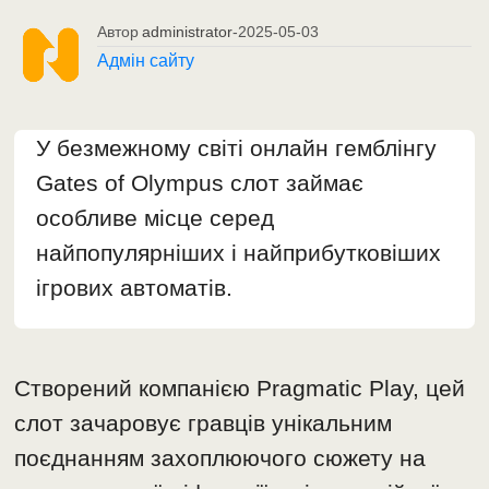
Автор
administrator
-
2025-05-03
Адмін сайту
У безмежному світі онлайн гемблінгу
Gates of Olympus слот займає
особливе місце серед
найпопулярніших і найприбутковіших
ігрових автоматів.
Створений компанією Pragmatic Play, цей
слот зачаровує гравців унікальним
поєднанням захоплюючого сюжету на