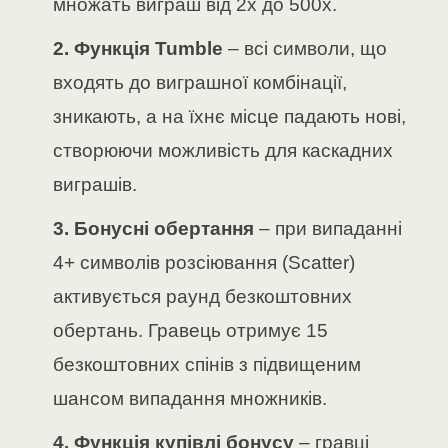
множать виграш від 2x до 500x.
Функція Tumble
– всі символи, що
входять до виграшної комбінації,
зникають, а на їхнє місце падають нові,
створюючи можливість для каскадних
виграшів.
Бонусні обертання
– при випаданні
4+ символів розсіювання (Scatter)
активується раунд безкоштовних
обертань. Гравець отримує 15
безкоштовних спінів з підвищеним
шансом випадання множників.
Функція купівлі бонусу
– гравці