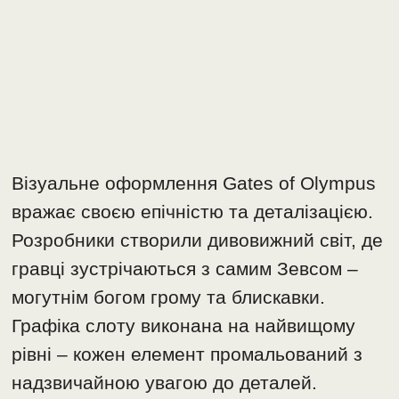
Візуальне оформлення Gates of Olympus
вражає своєю епічністю та деталізацією.
Розробники створили дивовижний світ, де
гравці зустрічаються з самим Зевсом –
могутнім богом грому та блискавки.
Графіка слоту виконана на найвищому
рівні – кожен елемент промальований з
надзвичайною увагою до деталей.