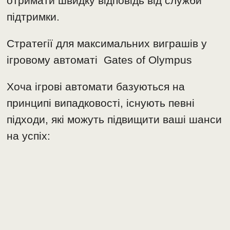
отримати швидку відповідь від служби
підтримки.
Стратегії для максимальних виграшів у
ігровому автоматі Gates of Olympus
Хоча ігрові автомати базуються на
принципі випадковості, існують певні
підходи, які можуть підвищити ваші шанси
на успіх: