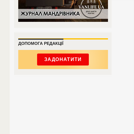
ДОПОМОГА РЕДАКЦІЇ
ЗАДОНАТИТИ