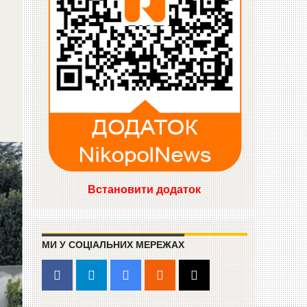
Встановити додаток
МИ У СОЦІАЛЬНИХ МЕРЕЖАХ