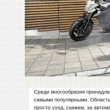
Среди многообразия принадле
самыми популярными. Область
просто уход, скажем, за авто