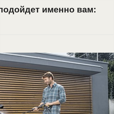
подойдет именно вам: