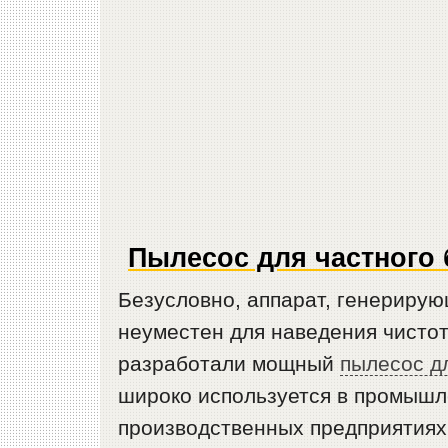
Пылесос для частного 
Безусловно, аппарат, генерирую
неуместен для наведения чистот
разработали мощный
пылесос д
широко используется в промышл
производственных предприятиях