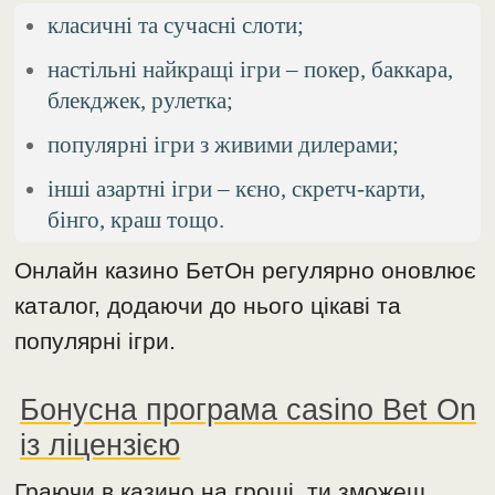
класичні та сучасні слоти;
настільні найкращі ігри – покер, баккара,
блекджек, рулетка;
популярні ігри з живими дилерами;
інші азартні ігри – кєно, скретч-карти,
бінго, краш тощо.
Онлайн казино БетОн регулярно оновлює
каталог, додаючи до нього цікаві та
популярні ігри.
Бонусна програма casino Bet On
із ліцензією
Граючи в казино на гроші, ти зможеш