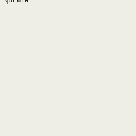
зробити: