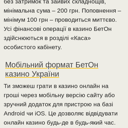
без затримок та зайвих складнощів,
мінімальна сума – 200 грн. Поповнення –
мінімум 100 грн – проводиться миттєво.
Усі фінансові операції в казино БетОн
здійснюються в розділі «Каса»
особистого кабінету.
Мобільний формат БетОн
казино України
Ти зможеш грати в казино онлайн на
гроші через мобільну версію сайту або
зручний додаток для пристрою на базі
Android чи iOS. Це дозволяє відвідувати
онлайн казино будь-де в будь-який час.