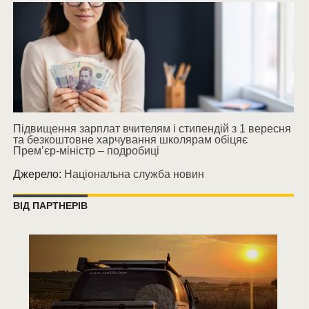
Підвищення зарплат вчителям і стипендій з 1 вересня
та безкоштовне харчування школярам обіцяє
Прем’єр-міністр – подробиці
Джерело:
Національна служба новин
ВІД ПАРТНЕРІВ