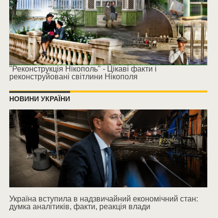
"Реконструкція Нікополь" - Цікаві факти і
реконструйовані світлини Нікополя
НОВИНИ УКРАЇНИ
Україна вступила в надзвичайний економічний стан:
думка аналітиків, факти, реакція влади