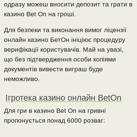
одразу можеш вносити депозит та грати в
казино Bet On на гроші.
Для безпеки та виконання вимог ліцензії
онлайн казино БетОн ініціює процедуру
верифікації користувачів. Май на увазі,
що без підтвердження особи копіями
документів вивести виграш буде
неможливо.
Ігротека казино онлайн BetOn
Для гри в казино Bet On на гривні
пропонується понад 6000 розваг: