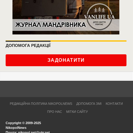
ДОПОМОГА РЕДАКЦІЇ
ЗАДОНАТИТИ
РЕДАКЦІЙНА ПОЛІТИКА NIKOPOLNEWS
ДОПОМОГА ЗМІ
КОНТАКТИ
ПРО НАС
МІТКИ САЙТУ
Copyright © 2009-2025
NikopolNews
Пошта: nikopol.net@ukr.net