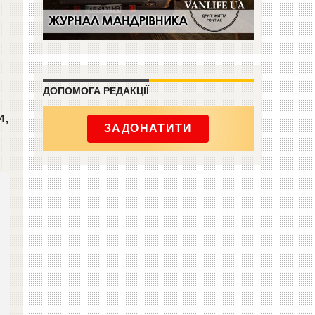
ДОПОМОГА РЕДАКЦІЇ
и,
ЗАДОНАТИТИ