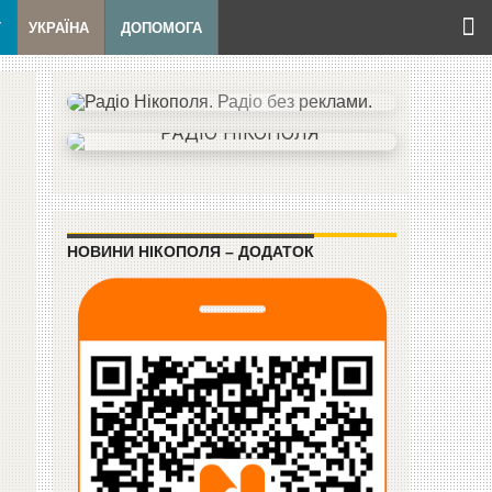
Т
УКРАЇНА
ДОПОМОГА
НОВИНИ НІКОПОЛЯ – ДОДАТОК