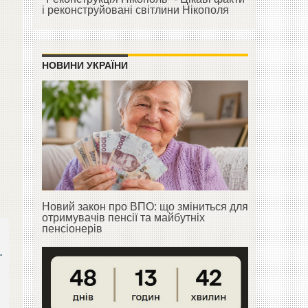
і реконструйовані світлини Нікополя
НОВИНИ УКРАЇНИ
Новий закон про ВПО: що зміниться для
отримувачів пенсії та майбутніх
пенсіонерів
.