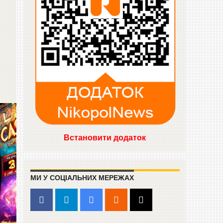
Встановити додаток
МИ У СОЦІАЛЬНИХ МЕРЕЖАХ