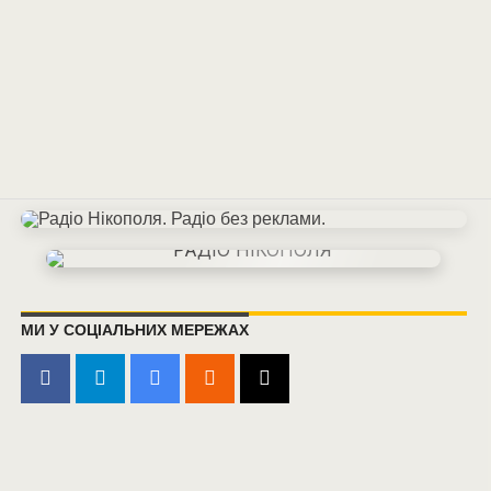
МИ У СОЦІАЛЬНИХ МЕРЕЖАХ