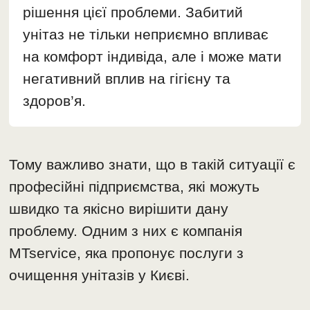
рішення цієї проблеми. Забитий
унітаз не тільки неприємно впливає
на комфорт індивіда, але і може мати
негативний вплив на гігієну та
здоров’я.
Тому важливо знати, що в такій ситуації є
професійні підприємства, які можуть
швидко та якісно вирішити дану
проблему. Одним з них є компанія
MTservice, яка пропонує послуги з
очищення унітазів у Києві.