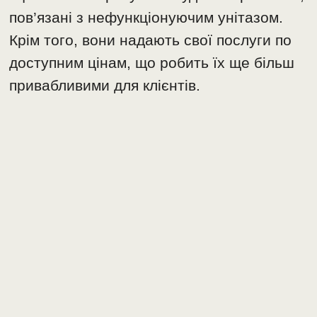
пов’язані з нефункціонуючим унітазом.
Крім того, вони надають свої послуги по
доступним цінам, що робить їх ще більш
привабливими для клієнтів.