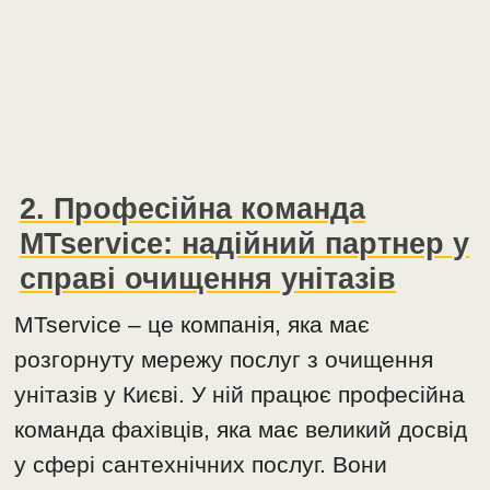
2. Професійна команда
MTservice: надійний партнер у
справі очищення унітазів
MTservice – це компанія, яка має
розгорнуту мережу послуг з очищення
унітазів у Києві. У ній працює професійна
команда фахівців, яка має великий досвід
у сфері сантехнічних послуг. Вони