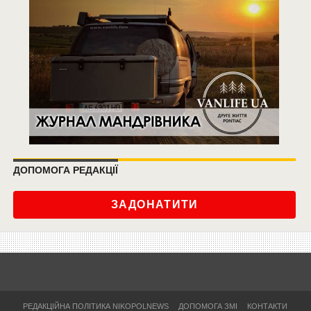
ДОПОМОГА РЕДАКЦІЇ
ЗАДОНАТИТИ
РЕДАКЦІЙНА ПОЛІТИКА NIKOPOLNEWS
ДОПОМОГА ЗМІ
КОНТАКТИ