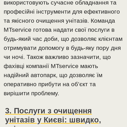
використовують сучасне обладнання та
професійні інструменти для ефективного
та якісного очищення унітазів. Команда
MTservice готова надати свої послуги в
будь-який час доби, що дозволяє клієнтам
отримувати допомогу в будь-яку пору дня
чи ночі. Також важливо зазначити, що
фахівці компанії MTservice мають
надійний автопарк, що дозволяє їм
оперативно прибути на об’єкт та
вирішити проблему.
3. Послуги з очищення
унітазів у Києві: швидко,