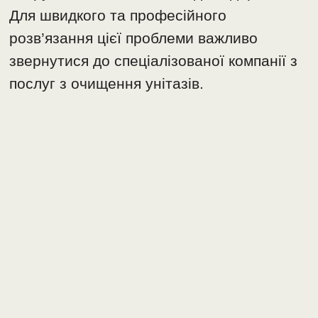
Для швидкого та професійного
розв’язання цієї проблеми важливо
звернутися до спеціалізованої компанії з
послуг з очищення унітазів.