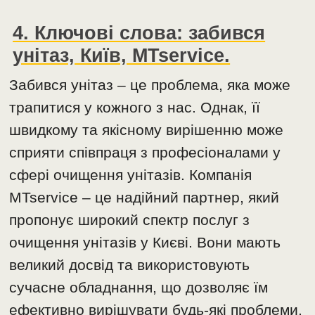
4. Ключові слова: забився
унітаз, Київ, MTservice.
Забився унітаз – це проблема, яка може
трапитися у кожного з нас. Однак, її
швидкому та якісному вирішенню може
сприяти співпраця з професіоналами у
сфері очищення унітазів. Компанія
MTservice – це надійний партнер, який
пропонує широкий спектр послуг з
очищення унітазів у Києві. Вони мають
великий досвід та використовують
сучасне обладнання, що дозволяє їм
ефективно вирішувати будь-які проблеми,