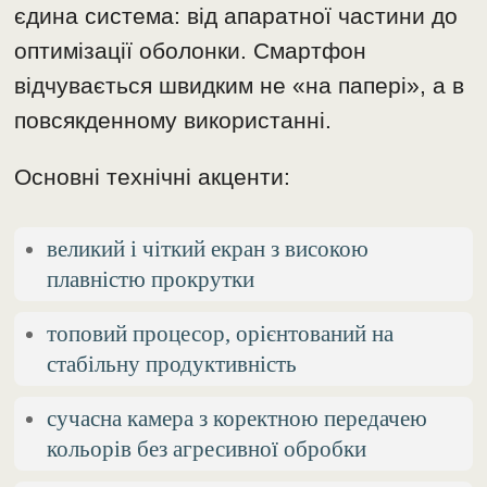
єдина система: від апаратної частини до
оптимізації оболонки. Смартфон
відчувається швидким не «на папері», а в
повсякденному використанні.
Основні технічні акценти:
великий і чіткий екран з високою
плавністю прокрутки
топовий процесор, орієнтований на
стабільну продуктивність
сучасна камера з коректною передачею
кольорів без агресивної обробки