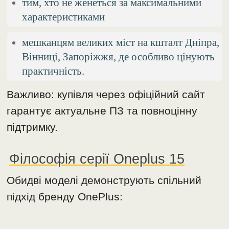
тим, хто не женеться за максимальними
характеристиками
мешканцям великих міст на кшталт Дніпра,
Вінниці, Запоріжжя, де особливо цінують
практичність.
Важливо: купівля через офіційний сайт
гарантує актуальне ПЗ та повноцінну
підтримку.
Філософія серії Oneplus 15
Обидві моделі демонструють спільний
підхід бренду OnePlus: