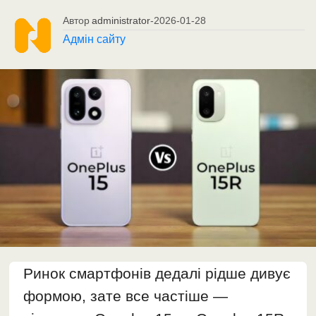
Автор
administrator
-
2026-01-28
Адмін сайту
Ринок смартфонів дедалі рідше дивує
формою, зате все частіше —