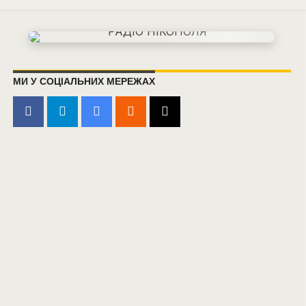
МИ У СОЦІАЛЬНИХ МЕРЕЖАХ