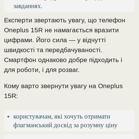
завданнях.
Експерти звертають увагу, що телефон
Oneplus 15R не намагається вразити
цифрами. Його сила — у відчутті
швидкості та передбачуваності.
Смартфон однаково добре підходить і
для роботи, і для розваг.
Кому варто звернути увагу на Oneplus
15R:
користувачам, які хочуть отримати
флагманський досвід за розумну ціну