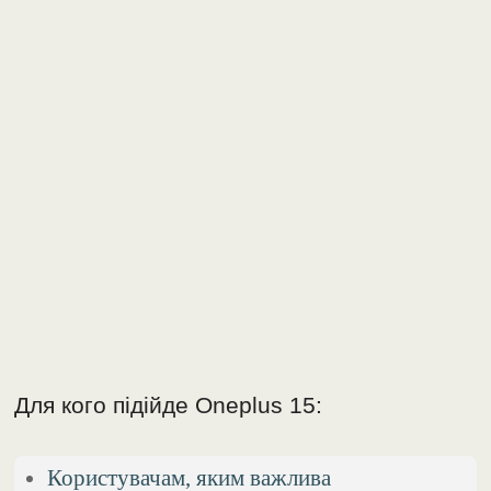
Для кого підійде Oneplus 15:
Користувачам, яким важлива