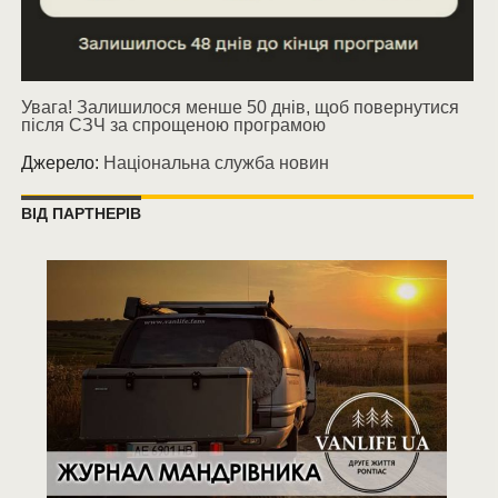
Увага! Залишилося менше 50 днів, щоб повернутися
після СЗЧ за спрощеною програмою
Джерело:
Національна служба новин
ВІД ПАРТНЕРІВ