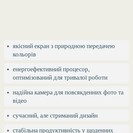
якісний екран з природною передачею
кольорів
енергоефективний процесор,
оптимізований для тривалої роботи
надійна камера для повсякденних фото та
відео
сучасний, але стриманий дизайн
стабільна продуктивність у щоденних