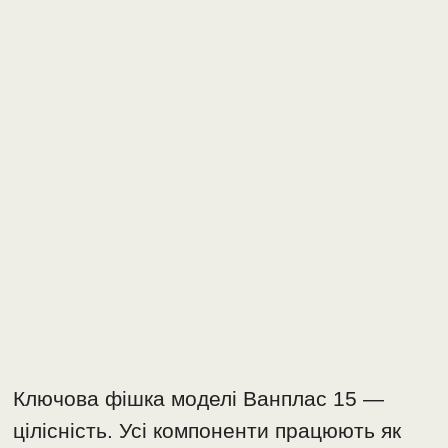
Ключова фішка моделі Ванплас 15 —
цілісність. Усі компоненти працюють як