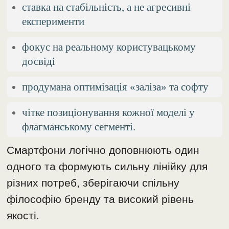
ставка на стабільність, а не агресивні
експерименти
фокус на реальному користувацькому
досвіді
продумана оптимізація «заліза» та софту
чітке позиціонування кожної моделі у
флагманському сегменті.
Смартфони логічно доповнюють один
одного та формують сильну лінійку для
різних потреб, зберігаючи спільну
філософію бренду та високий рівень
якості.