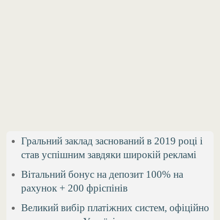
Гральний заклад заснований в 2019 році і
став успішним завдяки широкій рекламі
Вітальний бонус на депозит 100% на
рахунок + 200 фріспінів
Великий вибір платіжних систем, офіційно