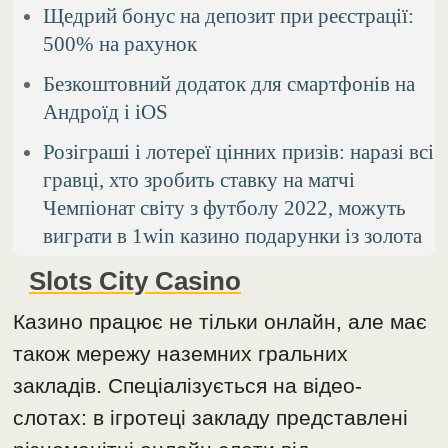
Щедрий бонус на депозит при реєстрації:
500% на рахунок
Безкоштовний додаток для смартфонів на
Андроїд і iOS
Розіграші і лотереї цінних призів: наразі всі
гравці, хто зробить ставку на матчі
Чемпіонат світу з футболу 2022, можуть
виграти в 1win казино подарунки із золота
Slots City Casino
Казино працює не тільки онлайн, але має
також мережу наземних гральних
закладів. Спеціалізується на відео-
слотах: в ігротеці закладу представлені