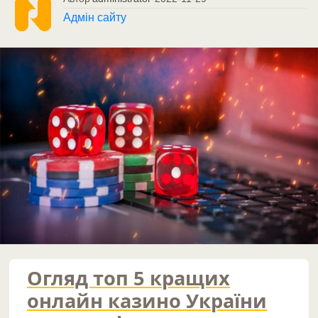
Адмін сайту
Огляд топ 5 кращих
онлайн казино України