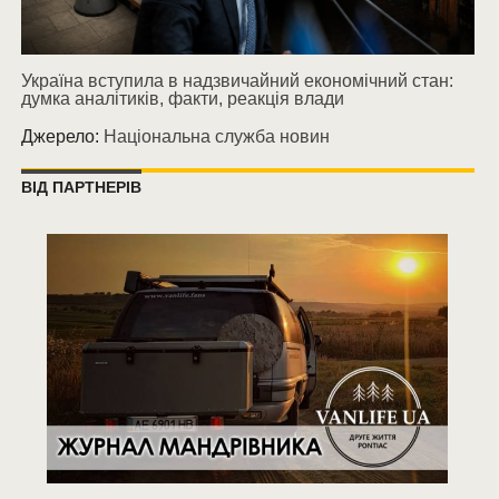
Україна вступила в надзвичайний економічний стан:
думка аналітиків, факти, реакція влади
Джерело:
Національна служба новин
ВІД ПАРТНЕРІВ