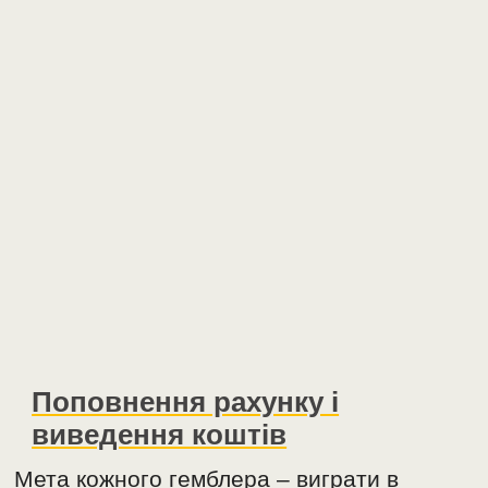
Поповнення рахунку і
виведення коштів
Мета кожного гемблера – виграти в