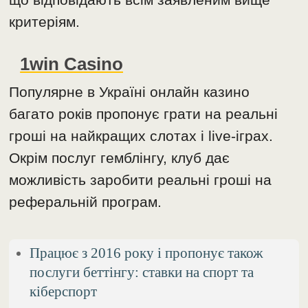
критеріям.
1win Casino
Популярне в Україні онлайн казино
багато років пропонує грати на реальні
гроші на найкращих слотах і live-іграх.
Окрім послуг гемблінгу, клуб дає
можливість заробити реальні гроші на
реферальній програм.
Працює з 2016 року і пропонує також
послуги беттінгу: ставки на спорт та
кіберспорт