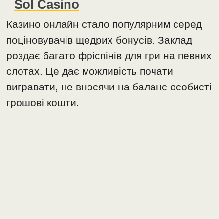
Sol Casino
Казино онлайн стало популярним серед
поціновувачів щедрих бонусів. Заклад
роздає багато фріспінів для гри на певних
слотах. Це дає можливість почати
вигравати, не вносячи на баланс особисті
грошові кошти.