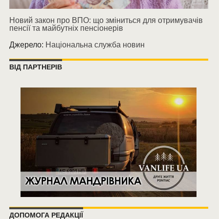
Новий закон про ВПО: що зміниться для отримувачів
пенсії та майбутніх пенсіонерів
Джерело:
Національна служба новин
ВІД ПАРТНЕРІВ
ДОПОМОГА РЕДАКЦІЇ