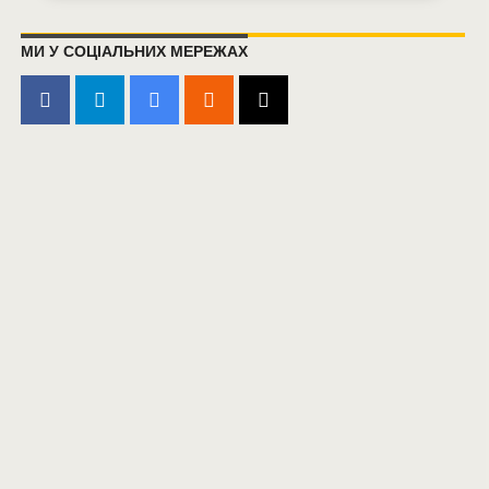
МИ У СОЦІАЛЬНИХ МЕРЕЖАХ