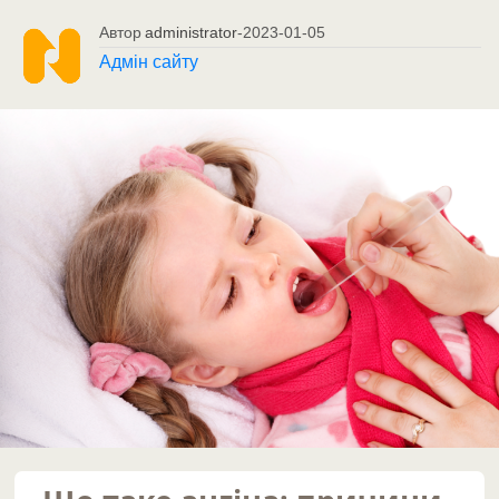
Автор
administrator
-
2023-01-05
Адмін сайту