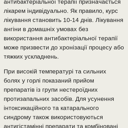
антибактеріальної терапії призначається
лікарем індивідуально. Як правило, курс
лікування становить 10-14 днів. Лікування
ангіни в домашніх умовах без
використання антибактеріальної терапії
може призвести до хронізації процесу або
тяжких ускладнень.
При високій температурі та сильних
болях у горлі показаний прийом
препаратів із групи нестероїдних
протизапальних засобів. Для усунення
інтоксикаційного та катарального
синдрому також використовуються
антигістамінні препарати та комбіновані