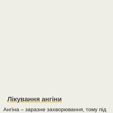
Лікування ангіни
Ангіна – заразне захворювання, тому під