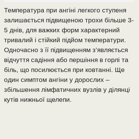
Температура при ангіні легкого ступеня
залишається підвищеною трохи більше 3-
5 днів, для важких форм характерний
тривалий і стійкий підйом температури.
Одночасно з її підвищенням з’являється
відчуття садіння або першіння в горлі та
біль, що посилюється при ковтанні. Ще
один симптом ангіни у дорослих –
збільшення лімфатичних вузлів у ділянці
кутів нижньої щелепи.