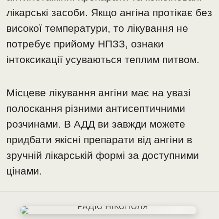
лікарські засоби. Якщо ангіна протікає без
високої температури, то лікування не
потребує прийому НПЗЗ, ознаки
інтоксикації усуваються теплим питвом.
Місцеве лікування ангіни має на увазі
полоскання різними антисептичними
розчинами. В АДД ви завжди можете
придбати якісні препарати від ангіни в
зручній лікарській формі за доступними
цінами.