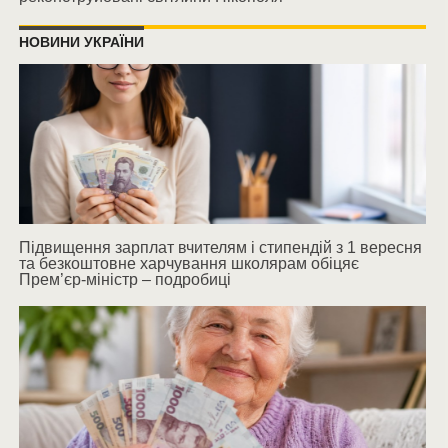
НОВИНИ УКРАЇНИ
Підвищення зарплат вчителям і стипендій з 1 вересня
та безкоштовне харчування школярам обіцяє
Прем’єр-міністр – подробиці