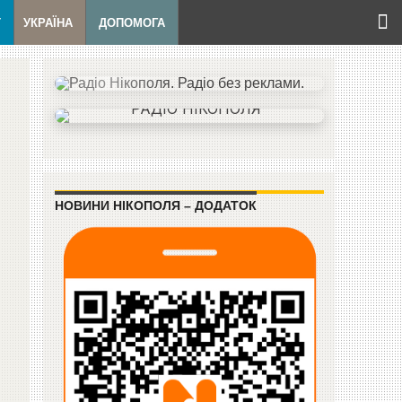
Т
УКРАЇНА
ДОПОМОГА
НОВИНИ НІКОПОЛЯ – ДОДАТОК