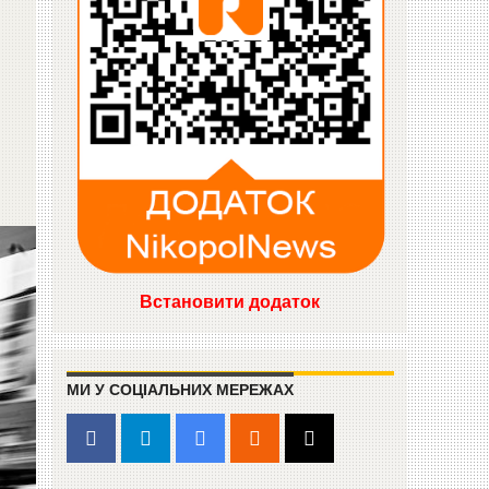
Встановити додаток
МИ У СОЦІАЛЬНИХ МЕРЕЖАХ