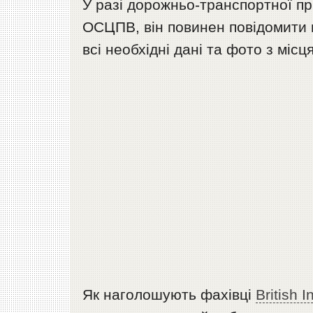
У разі дорожньо-транспортної пр
ОСЦПВ, він повинен повідомити 
всі необхідні дані та фото з місц
Як наголошують фахівці
British 