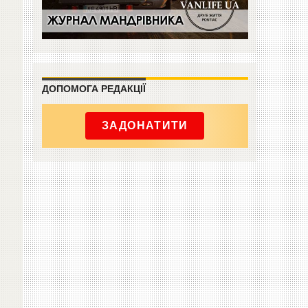
ДОПОМОГА РЕДАКЦІЇ
ЗАДОНАТИТИ
м