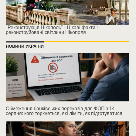
"Реконструкція Нікополь" - Цікаві факти і
реконструйовані світлини Нікополя
НОВИНИ УКРАЇНИ
Обмеження банківських переказів для ФОП з 14
серпня: кого торкнеться, які ліміти, як підготуватися