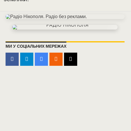
МИ У СОЦІАЛЬНИХ МЕРЕЖАХ