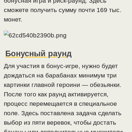
бонусная игра и риск-раунд. Здесь
сможете получить сумму почти 169 тыс.
монет.
Бонусный раунд
Для участия в бонус-игре, нужно будет
дождаться на барабанах минимум три
картинки главной героини — обезьянки.
После того как раунд активируется,
процесс перемещается в специальное
поле. Здесь поставлена задача сделать
выбор из пяти веревок, чтобы достать
бананы или дополнительные множители.