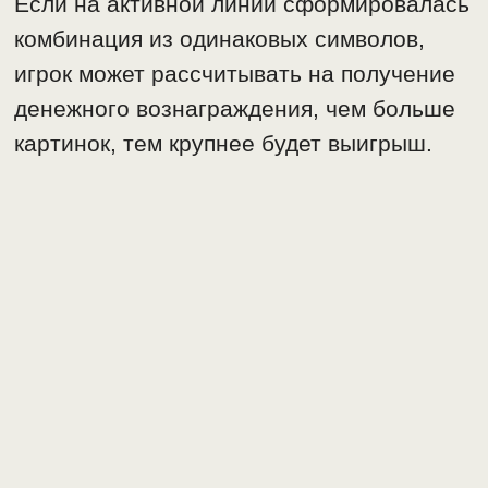
Если на активной линии сформировалась
комбинация из одинаковых символов,
игрок может рассчитывать на получение
денежного вознаграждения, чем больше
картинок, тем крупнее будет выигрыш.