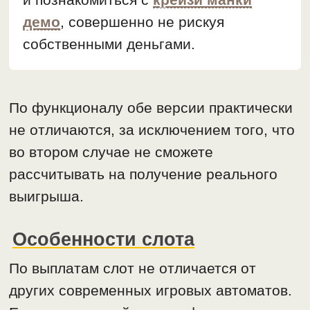
демо
, совершенно не рискуя
собственными деньгами.
По функционалу обе версии практически
не отличаются, за исключением того, что
во втором случае не сможете
рассчитывать на получение реального
выигрыша.
Особенности слота
По выплатам слот не отличается от
других современных игровых автоматов.