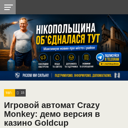
НІКОПОЛЬ
РАДІО
РАЙОН
СІЧЕСЛАВСЬКА
УКРАЇНА
РЕТРО
ЛАЙТ
УКРАЇНА
ДОПОМОГА
НІКОПОЛЬ
15
ТЕГ:
Игровой автомат Crazy
Monkey: демо версия в
казино Goldcup