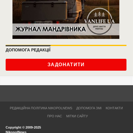
ДОПОМОГА РЕДАКЦІЇ
ЗАДОНАТИТИ
РЕДАКЦІЙНА ПОЛІТИКА NIKOPOLNEWS
ДОПОМОГА ЗМІ
КОНТАКТИ
ПРО НАС
МІТКИ САЙТУ
Copyright © 2009-2025
NikopolNews