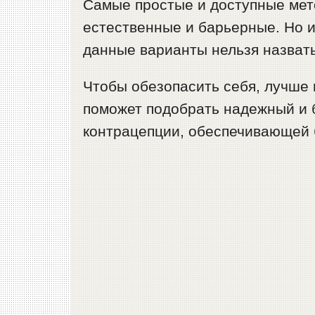
Самые простые и доступные ме
естественные и барьерные. Но 
данные варианты нельзя назват
Чтобы обезопасить себя, лучше 
поможет подобрать надежный и 
контрацепции, обеспечивающей 