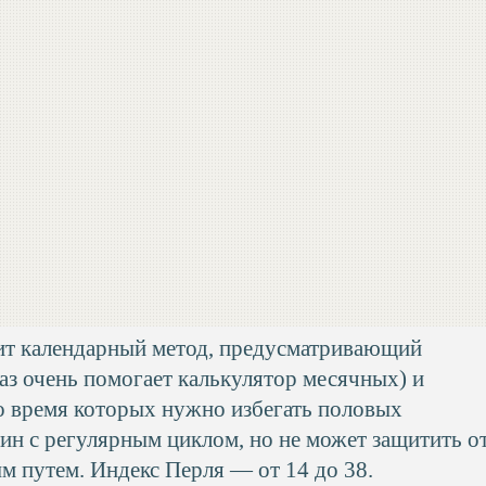
ит календарный метод, предусматривающий
раз очень помогает калькулятор месячных) и
о время которых нужно избегать половых
ин с регулярным циклом, но не может защитить о
 путем. Индекс Перля — от 14 до 38.