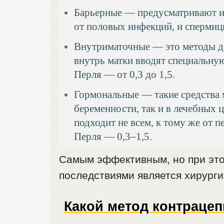
Барьерные — предусматривают и
от половых инфекций, и спермиц
Внутриматочные — это методы д
внутрь матки вводят специальную
Перля — от 0,3 до 1,5.
Гормональные — такие средства 
беременности, так и в лечебных 
подходит не всем, к тому же от 
Перля — 0,3–1,5.
Самым эффективным, но при эт
последствиями является хирурги
Какой метод контраце