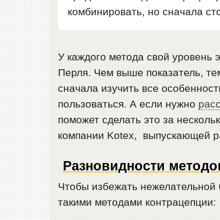
комбинировать, но сначала ст
У каждого метода свой уровень
Перля. Чем выше показатель, т
сначала изучить все особенност
пользоваться. А если нужно
рас
поможет сделать это за нескольк
компании Kotex, выпускающей р
Разновидности методо
Чтобы избежать нежелательной 
такими методами контрацепции: