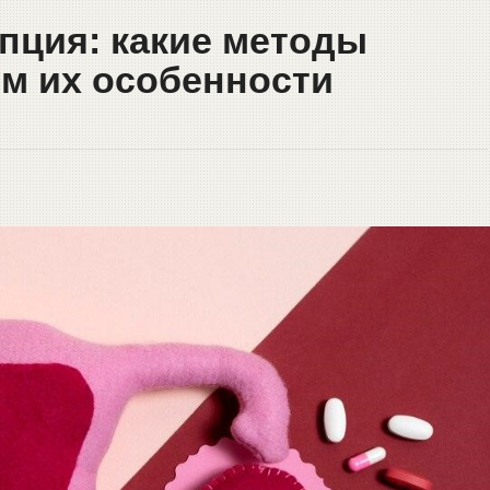
пция: какие методы
ем их особенности