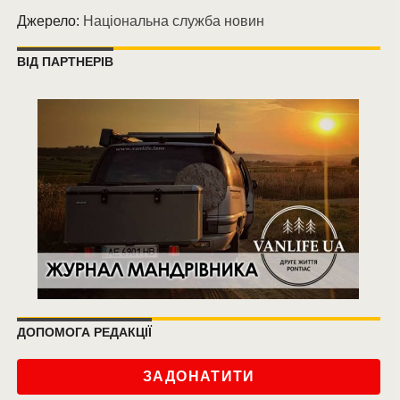
Джерело:
Національна служба новин
ВІД ПАРТНЕРІВ
ДОПОМОГА РЕДАКЦІЇ
ЗАДОНАТИТИ