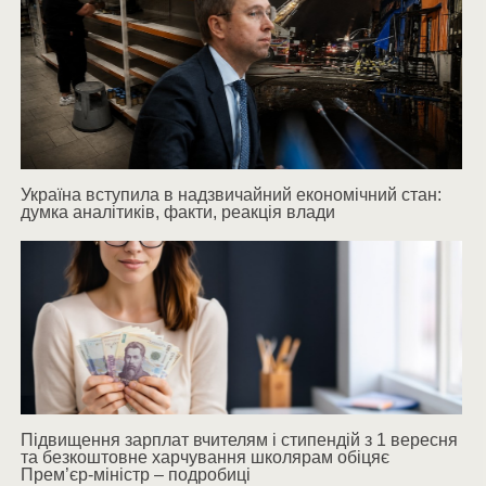
Україна вступила в надзвичайний економічний стан:
думка аналітиків, факти, реакція влади
Підвищення зарплат вчителям і стипендій з 1 вересня
та безкоштовне харчування школярам обіцяє
Прем’єр-міністр – подробиці