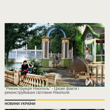
"Реконструкція Нікополь" - Цікаві факти і
реконструйовані світлини Нікополя
НОВИНИ УКРАЇНИ