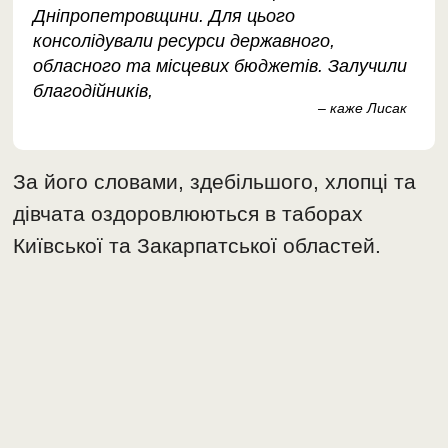
Дніпропетровщини. Для цього
консолідували ресурси державного,
обласного та місцевих бюджетів. Залучили
благодійників,
– каже Лисак
За його словами, здебільшого, хлопці та
дівчата оздоровлюються в таборах
Київської та Закарпатської областей.